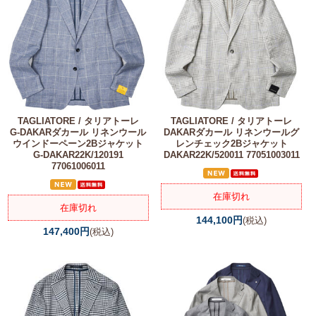
TAGLIATORE / タリアトーレ
TAGLIATORE / タリアトーレ
G-DAKARダカール リネンウール
DAKARダカール リネンウールグ
ウインドーペーン2Bジャケット
レンチェック2Bジャケット
G-DAKAR22K/120191
DAKAR22K/520011 77051003011
77061006011
在庫切れ
在庫切れ
144,100円
(税込)
147,400円
(税込)