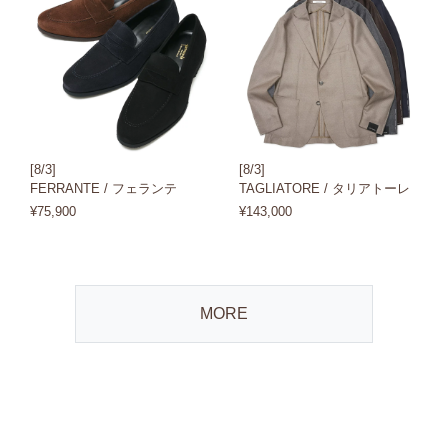
[8/3]
[8/3]
FERRANTE / フェランテ
TAGLIATORE / タリアトーレ
¥75,900
¥143,000
MORE