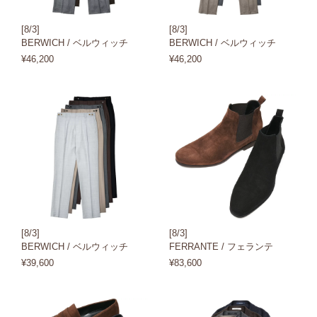
[8/3]
[8/3]
BERWICH / ベルウィッチ
BERWICH / ベルウィッチ
¥46,200
¥46,200
[8/3]
[8/3]
BERWICH / ベルウィッチ
FERRANTE / フェランテ
¥39,600
¥83,600