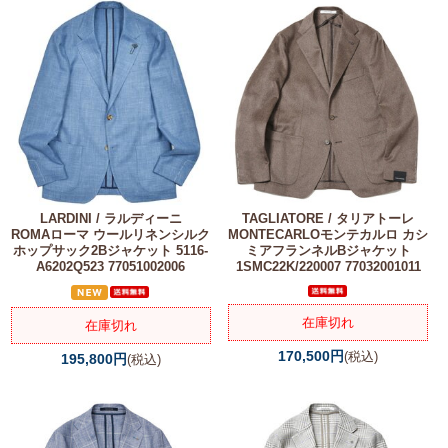
LARDINI / ラルディーニ
TAGLIATORE / タリアトーレ
ROMAローマ ウールリネンシルク
MONTECARLOモンテカルロ カシ
ホップサック2Bジャケット 5116-
ミアフランネルBジャケット
A6202Q523 77051002006
1SMC22K/220007 77032001011
在庫切れ
在庫切れ
170,500円
(税込)
195,800円
(税込)