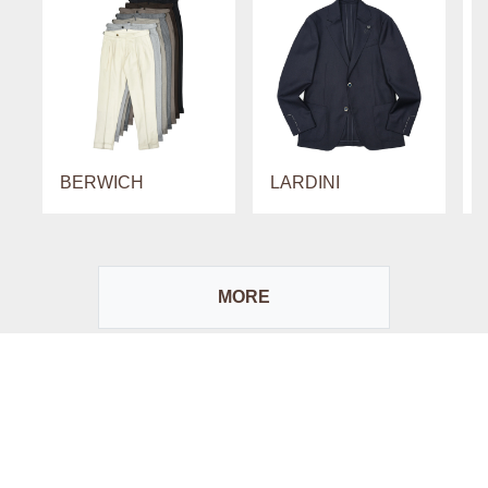
BERWICH
LARDINI
MORE