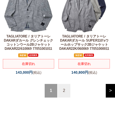
TAGLIATORE / タリアトーレ
TAGLIATORE / タリアトーレ
DAKARダカール グレンチェック
DAKARダカール SUPER110'sウ
コットンウール2Bジャケット
ールホップサック2Bジャケット
DAKAR22/610069 77051001011
DAKAR22K/060069 77051000011
在庫切れ
在庫切れ
143,000円
140,800円
(税込)
(税込)
>
1
2