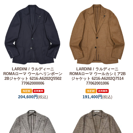
LARDINI / ラルディーニ
LARDINI / ラルディーニ
ROMAローマ ウールヘリンボーン
ROMAローマ ウールカシミア2B
2Bジャケット 6216-A6202Q5502
ジャケット 6216-A6202Q7514
77062000006
77062001006
204,600円
191,400円
(税込)
(税込)