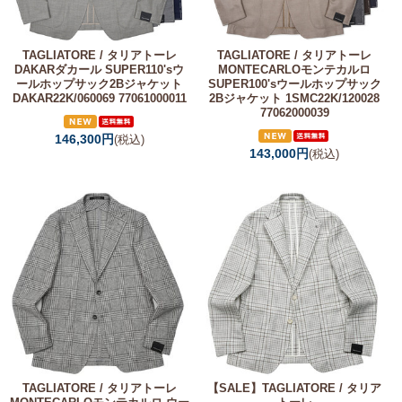
TAGLIATORE / タリアトーレ
TAGLIATORE / タリアトーレ
DAKARダカール SUPER110'sウ
MONTECARLOモンテカルロ
ールホップサック2Bジャケット
SUPER100'sウールホップサック
DAKAR22K/060069 77061000011
2Bジャケット 1SMC22K/120028
77062000039
146,300円
(税込)
143,000円
(税込)
TAGLIATORE / タリアトーレ
【SALE】
TAGLIATORE / タリア