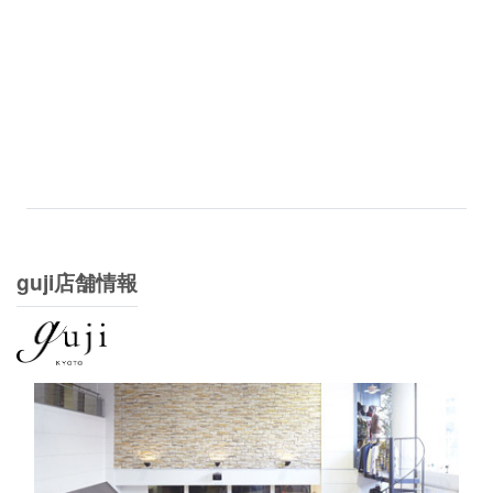
guji店舗情報