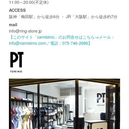
11:00～20:00(不定休)
ACCESS
阪神「梅田駅」から徒歩6分 ・ JR「大阪駅」から徒歩約7分
mail
info@ring-store.jp
【このサイト「camisimo」のお問合せはこちら→メール：
info@camisimo.com／電話：075-746-2686】