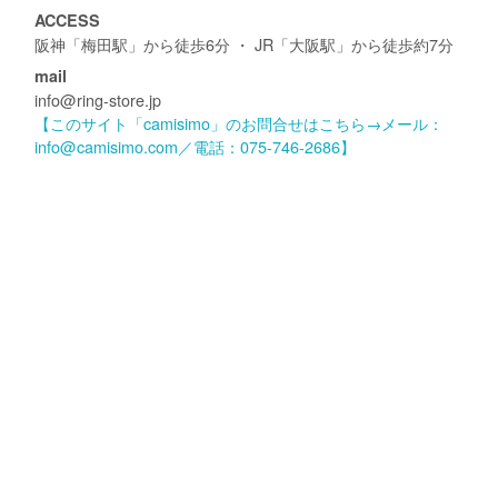
ACCESS
阪神「梅田駅」から徒歩6分 ・ JR「大阪駅」から徒歩約7分
mail
info@ring-store.jp
【このサイト「camisimo」のお問合せはこちら→メール：
info@camisimo.com／電話：075-746-2686】