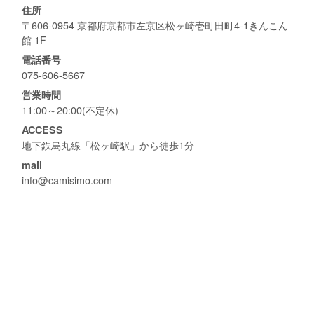
住所
〒606-0954 京都府京都市左京区松ヶ崎壱町田町4-1きんこん
館 1F
電話番号
075-606-5667
営業時間
11:00～20:00(不定休)
ACCESS
地下鉄烏丸線「松ヶ崎駅」から徒歩1分
mail
info@camisimo.com