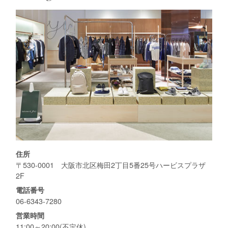
住所
〒530-0001 大阪市北区梅田2丁目5番25号ハービスプラザ
2F
電話番号
06-6343-7280
営業時間
11:00～20:00(不定休)