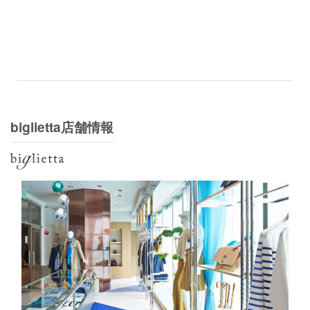
biglietta店舗情報