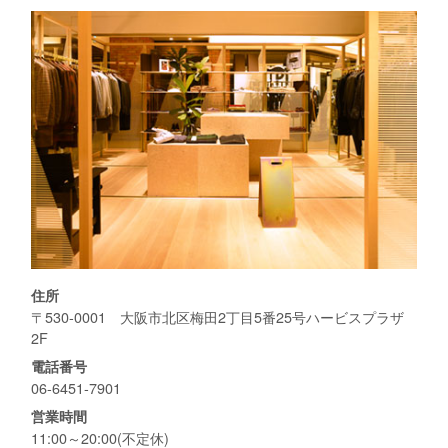
住所
〒530-0001 大阪市北区梅田2丁目5番25号ハービスプラザ
2F
電話番号
06-6451-7901
営業時間
11:00～20:00(不定休)