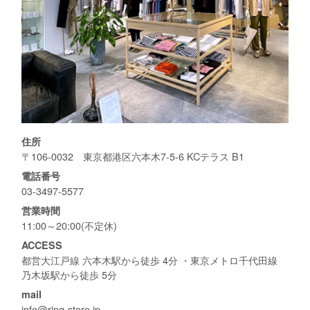
住所
〒106-0032 東京都港区六本木7-5-6 KCテラス B1
電話番号
03-3497-5577
営業時間
11:00～20:00(不定休)
ACCESS
都営大江戸線 六本木駅から徒歩 4分 ・東京メトロ千代田線
乃木坂駅から徒歩 5分
mail
info@ring-store.jp