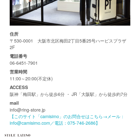
住所
〒530-0001 大阪市北区梅田2丁目5番25号ハービスプラザ
2F
電話番号
06-6451-7901
営業時間
11:00～20:00(不定休)
ACCESS
阪神「梅田駅」から徒歩6分 ・ JR「大阪駅」から徒歩約7分
mail
info@ring-store.jp
【このサイト「camisimo」のお問合せはこちら→メール：
info@camisimo.com／電話：075-746-2686】