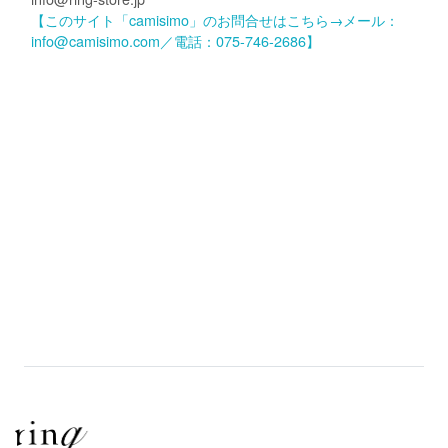
【このサイト「camisimo」のお問合せはこちら→メール：
info@camisimo.com／電話：075-746-2686】