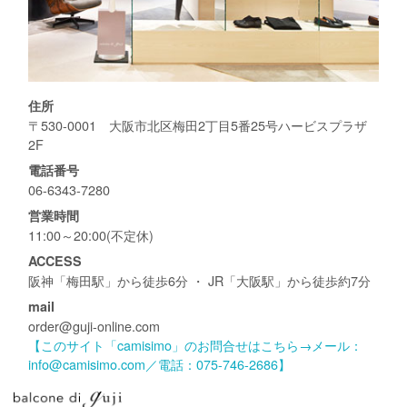
住所
〒530-0001 大阪市北区梅田2丁目5番25号ハービスプラザ
2F
電話番号
06-6343-7280
営業時間
11:00～20:00(不定休)
ACCESS
阪神「梅田駅」から徒歩6分 ・ JR「大阪駅」から徒歩約7分
mail
order@guji-online.com
【このサイト「camisimo」のお問合せはこちら→メール：
info@camisimo.com／電話：075-746-2686】