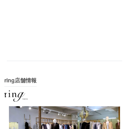
ring店舗情報