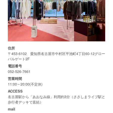
住所
〒453-6102 愛知県名古屋市中村区平池町4丁目60-12グロー
バルゲート2F
電話番号
052-526-7661
営業時間
11:00～20:00(不定休)
ACCESS
名古屋駅から「あおなみ線」利用約3分（ささしまライブ駅と
歩行者デッキで直結）
mail