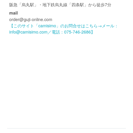
阪急「烏丸駅」・地下鉄烏丸線「四条駅」から徒歩7分
mail
order@guji-online.com
【このサイト「camisimo」のお問合せはこちら→メール：
info@camisimo.com／電話：075-746-2686】