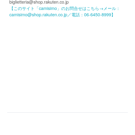
biglietteria@shop.rakuten.co.jp
【このサイト「camisimo」のお問合せはこちら→メール：
camisimo@shop.rakuten.co.jp／電話：06-6450-8999】