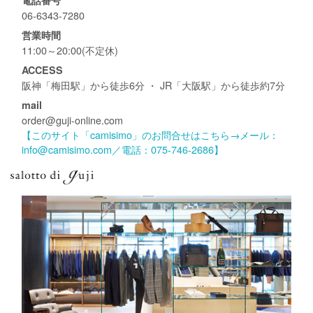
電話番号
06-6343-7280
営業時間
11:00～20:00(不定休)
ACCESS
阪神「梅田駅」から徒歩6分 ・ JR「大阪駅」から徒歩約7分
mail
order@guji-online.com
【このサイト「camisimo」のお問合せはこちら→メール：
info@camisimo.com／電話：075-746-2686】