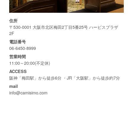
住所
〒530-0001 大阪市北区梅田2丁目5番25号 ハービスプラザ
2F
電話番号
06-6450-8999
営業時間
11:00～20:00(不定休)
ACCESS
阪神「梅田駅」から徒歩6分 ・JR「大阪駅」から徒歩約7分
mail
info@camisimo.com