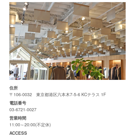
住所
〒106-0032 東京都港区六本木7-5-6 KCテラス 1F
電話番号
03-6721-0027
営業時間
11:00～20:00(不定休)
ACCESS