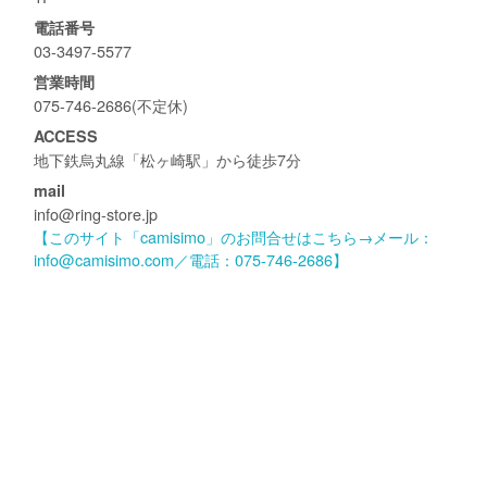
電話番号
03-3497-5577
営業時間
075-746-2686(不定休)
ACCESS
地下鉄烏丸線「松ヶ崎駅」から徒歩7分
mail
info@ring-store.jp
【このサイト「camisimo」のお問合せはこちら→メール：
info@camisimo.com／電話：075-746-2686】