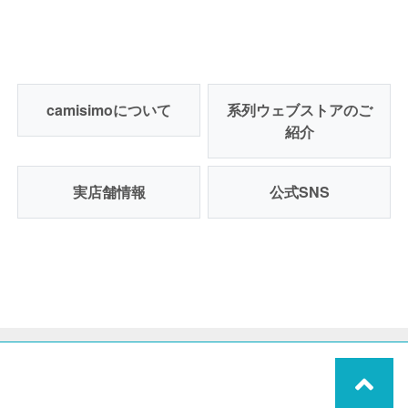
camisimoについて
系列ウェブストアのご
紹介
実店舗情報
公式SNS