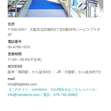
住所
〒530-0001 大阪市北区梅田2丁目5番25号ハービスプラザ
2F
電話番号
06-4799-1970
営業時間
11:00～20:00(不定休)
ACCESS
阪神「梅田駅」から徒歩6分 ・ JR「大阪駅」から徒歩約7分
mail
info@biglietta.com
【このサイト「camisimo」のお問合せはこちら→メール：
info@camisimo.com／電話：075-746-2686】