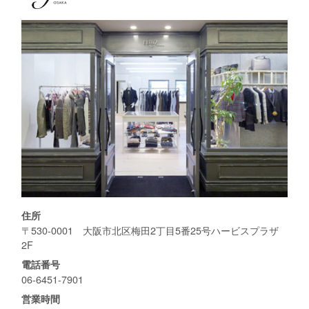
住所
〒530-0001 大阪市北区梅田2丁目5番25号ハービスプラザ
2F
電話番号
06-6451-7901
営業時間