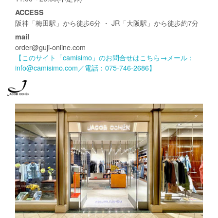
ACCESS
阪神「梅田駅」から徒歩6分 ・ JR「大阪駅」から徒歩約7分
mail
order@guji-online.com
【このサイト「camisimo」のお問合せはこちら→メール：
info@camisimo.com／電話：075-746-2686】