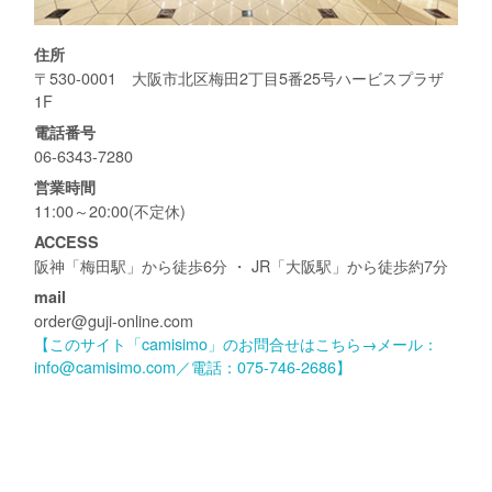
住所
〒530-0001 大阪市北区梅田2丁目5番25号ハービスプラザ
1F
電話番号
06-6343-7280
営業時間
11:00～20:00(不定休)
ACCESS
阪神「梅田駅」から徒歩6分 ・ JR「大阪駅」から徒歩約7分
mail
order@guji-online.com
【このサイト「camisimo」のお問合せはこちら→メール：
info@camisimo.com／電話：075-746-2686】