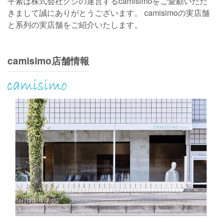
平素は株式会社グジの運営するcamisimoをご愛顧いただ
きまして誠にありがとうございます。 camisimoの実店舗
と系列の実店舗をご紹介いたします。
camisimo店舗情報