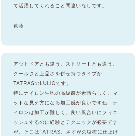
て活躍してくれること間違いなしです。
遠藤
アウトドアとも違う、ストリートとも違う、
クールさと上品さを併せ持つタイプが
TATRASのLULIOです。
特にナイロン生地の高級感が素晴らしく、マ
ットな見え方になる加工感が良いですね。ナ
イロンは加工が難しく、良い風合いにフィニ
ッシュするのに経験とテクニックが必要です
が、そこはTATRAS、さすがの塩梅に仕上げ