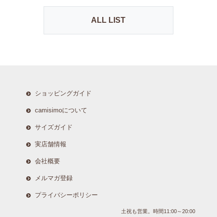
ALL LIST
ショッピングガイド
camisimoについて
サイズガイド
実店舗情報
会社概要
メルマガ登録
プライバシーポリシー
土祝も営業。時間11:00～20:00