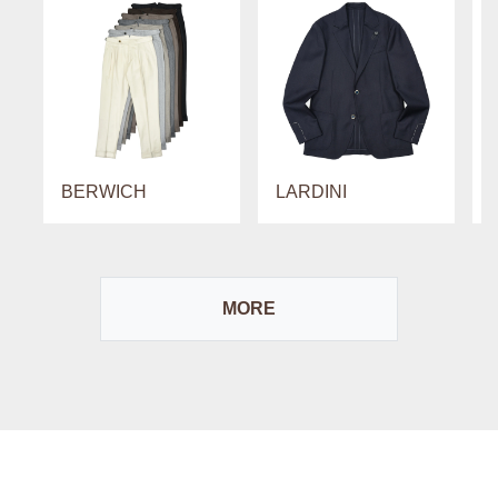
BERWICH
LARDINI
MORE