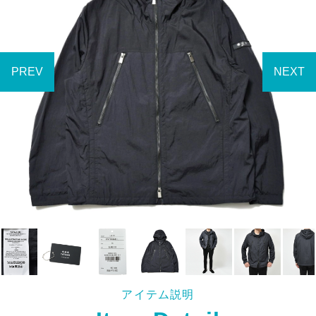
アイテム説明