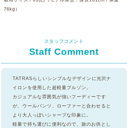
76kg）
スタッフコメント
Staff Comment
TATRASらしいシンプルなデザインに光沢ナ
イロンを使用した超軽量ブルゾン。
カジュアルな雰囲気が強いフーディーです
が、ウールパンツ、ローファーと合わせると
より大人っぽいシャープな印象に。
軽量で持ち運びに便利なので、旅のお供とし