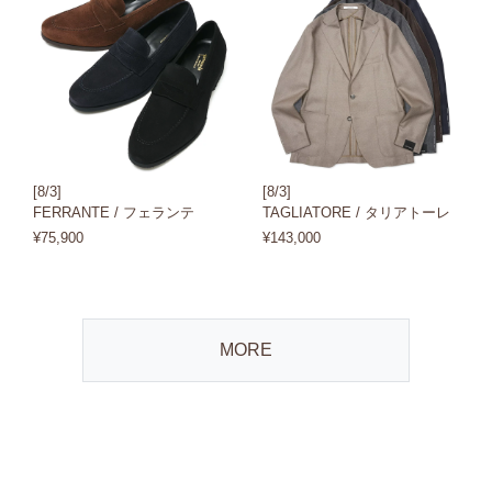
[8/3]
[8/3]
FERRANTE / フェランテ
TAGLIATORE / タリアトーレ
¥75,900
¥143,000
MORE