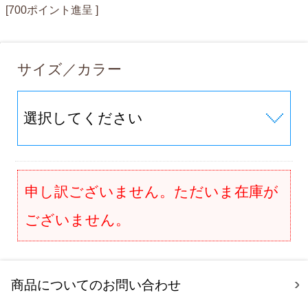
[700ポイント進呈 ]
サイズ／カラー
申し訳ございません。ただいま在庫が
ございません。
商品についてのお問い合わせ