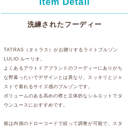
Item Detail
洗練されたフーディー
TATRAS（タトラス）がお贈りするライトブルゾン
LULIO ルーリオ。
よくあるアウトドアブランドのフーディーにありがち
な野暮ったいでデザインとは異なり、スッキリとジャ
ストで着れるサイズ感のブルゾンです。
ボリュームのある高めの襟と立体的なシルエットでタ
ウンユースにおすすめです。
裾は内側のドローコードで絞って調整が可能で、スタ