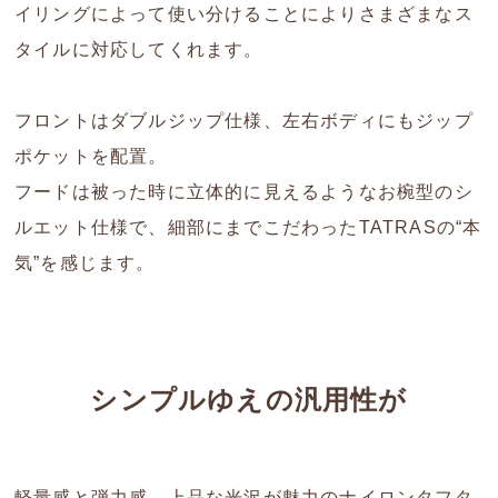
イリングによって使い分けることによりさまざまなス
タイルに対応してくれます。
フロントはダブルジップ仕様、左右ボディにもジップ
ポケットを配置。
フードは被った時に立体的に見えるようなお椀型のシ
ルエット仕様で、細部にまでこだわったTATRASの“本
気”を感じます。
シンプルゆえの汎用性が
軽量感と弾力感、上品な光沢が魅力のナイロンタフタ