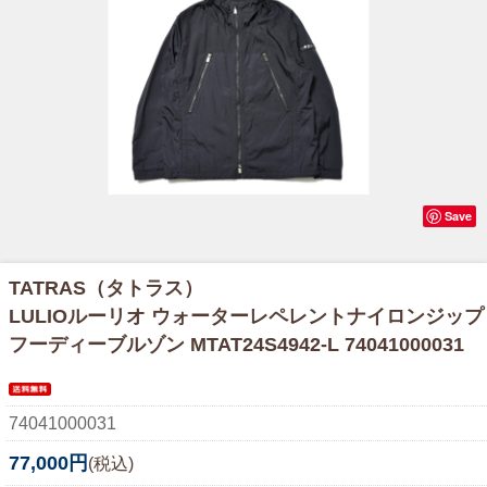
Save
TATRAS（タトラス）
LULIOルーリオ ウォーターレペレントナイロンジップ
フーディーブルゾン MTAT24S4942-L 74041000031
74041000031
77,000円
(税込)