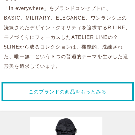
「in everywhere」をブランドコンセプトに、
BASIC、MILITARY、ELEGANCE、ワンランク上の
洗練されたデザイン・クオリティを追求するR LINE、
モノづくりにフォーカスしたATELIER LINEの全
5LINEから成るコレクションは、機能的、洗練され
た、唯一無二という３つの普遍的テーマを生かした造
形美を追求しています。
このブランドの商品をもっとみる