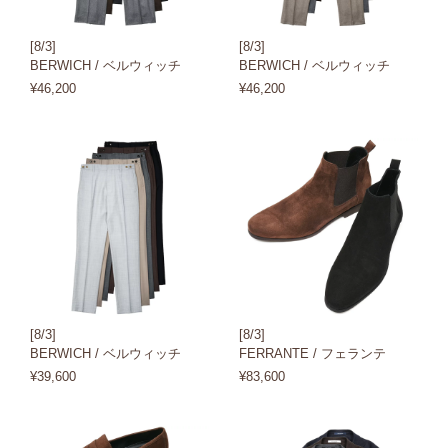
[8/3]
[8/3]
BERWICH / ベルウィッチ
BERWICH / ベルウィッチ
¥46,200
¥46,200
[8/3]
[8/3]
BERWICH / ベルウィッチ
FERRANTE / フェランテ
¥39,600
¥83,600