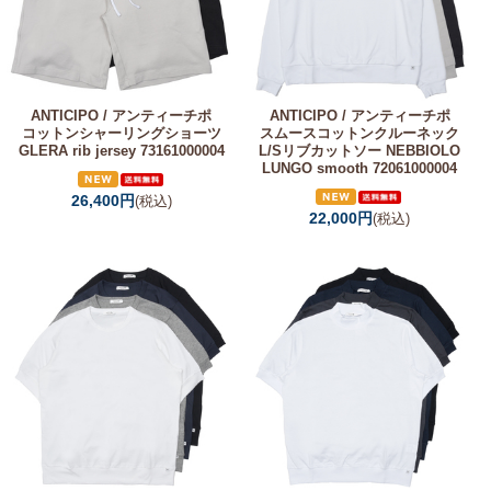
ANTICIPO / アンティーチポ
ANTICIPO / アンティーチポ
コットンシャーリングショーツ
スムースコットンクルーネック
GLERA rib jersey 73161000004
L/Sリブカットソー NEBBIOLO
LUNGO smooth 72061000004
26,400円
(税込)
22,000円
(税込)