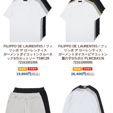
FILIPPO DE LAURENTIIS / フィ
FILIPPO DE LAURENTIIS / フィ
リッポ デ ローレンティス
リッポ デ ローレンティス
ガーメントダイコットンクルーネ
ガーメントダイスーピマコットン
ックS/Sカットソー TSMC28
鹿の子S/Sポロ PLMCBAS36
72161001006
72161000006
19,800円
26,400円
(税込)
(税込)