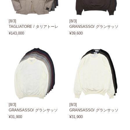
[8/3]
[8/3]
TAGLIATORE / タリアトーレ
GRANSASSO/ グランサッソ
¥143,000
¥39,600
[8/3]
[8/3]
GRANSASSO/ グランサッソ
GRANSASSO/ グランサッソ
¥31,900
¥31,900