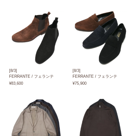
[8/3]
[8/3]
FERRANTE / フェランテ
FERRANTE / フェランテ
¥83,600
¥75,900