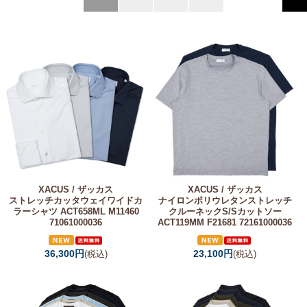
XACUS / ザッカス
XACUS / ザッカス
ストレッチカッタウェイワイドカ
ナイロンポリウレタンストレッチ
ラーシャツ ACT658ML M11460
クルーネックS/Sカットソー
71061000036
ACT119MM F21681 72161000036
36,300円
23,100円
(税込)
(税込)