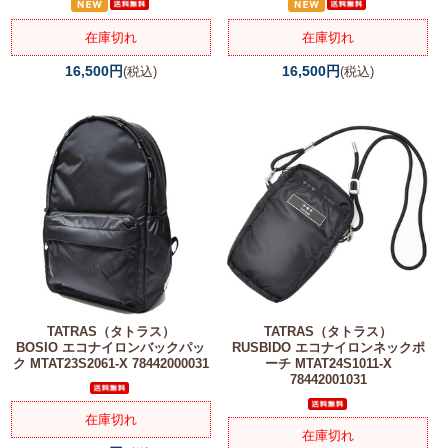
在庫切れ
在庫切れ
16,500円
16,500円
(税込)
(税込)
TATRAS（タトラス）
TATRAS（タトラス）
BOSIO エコナイロンバックパッ
RUSBIDO エコナイロンネックポ
ク MTAT23S2061-X 78442000031
ーチ MTAT24S1011-X
78442001031
在庫切れ
在庫切れ