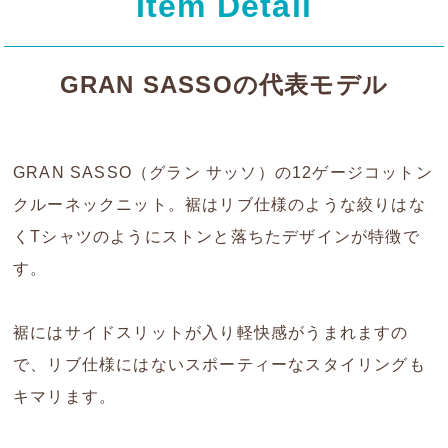
Item Detail
GRAN SASSOの代表モデル
GRAN SASSO（グラン サッソ）の12ゲージコットン
クルーネックニット。裾はリブ仕様のような絞りはな
くTシャツのようにストンと落ちたデザインが特徴で
す。
裾にはサイドスリットが入り軽快感がうまれますの
で、リブ仕様にはないスポーティーなスタイリングも
キマリます。