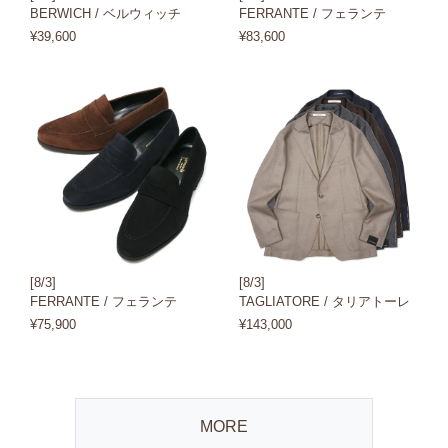
BERWICH / ベルウィッチ
FERRANTE / フェランテ
¥39,600
¥83,600
[8/3]
[8/3]
FERRANTE / フェランテ
TAGLIATORE / タリアトーレ
¥75,900
¥143,000
MORE