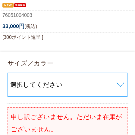
76051004003
33,000円
(税込)
[300ポイント進呈 ]
サイズ／カラー
申し訳ございません。ただいま在庫が
ございません。