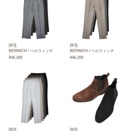
[8/3]
[8/3]
BERWICH / ベルウィッチ
BERWICH / ベルウィッチ
¥46,200
¥46,200
[8/3]
[8/3]