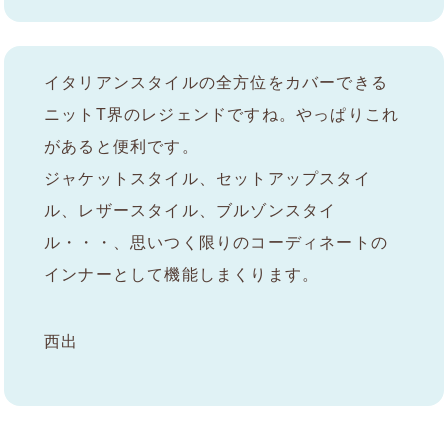
イタリアンスタイルの全方位をカバーできる
ニットT界のレジェンドですね。やっぱりこれ
があると便利です。
ジャケットスタイル、セットアップスタイ
ル、レザースタイル、ブルゾンスタイ
ル・・・、思いつく限りのコーディネートの
インナーとして機能しまくります。
西出