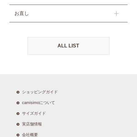
お直し
ALL LIST
ショッピングガイド
camisimoについて
サイズガイド
実店舗情報
会社概要