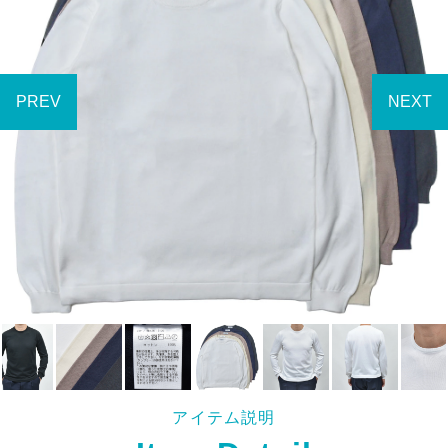
アイテム説明