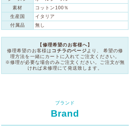
素材
コットン100％
生産国
イタリア
付属品
無し
【修理希望のお客様へ】
修理希望のお客様は
コチラのページ
より、 希望の修
理方法を一緒にカートに入れてご注文ください。
※修理が必要な場合のみご注文ください。ご注文が無
ければ未修理にて発送致します。
ブランド
Brand