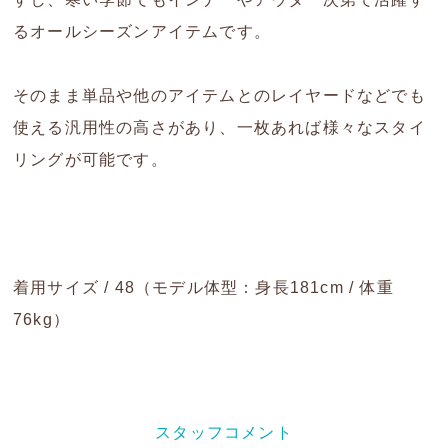
るオールシーズンアイテムです。
そのまま単品や他のアイテムとのレイヤードなどでも
使える汎用性の高さがあり、一枚あれば様々なスタイ
リングが可能です。
着用サイズ / 48（モデル体型：身長181cm / 体重
76kg）
スタッフコメント