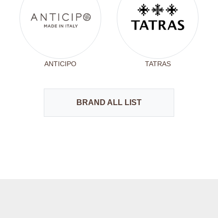
ANTICIPO
TATRAS
BRAND ALL LIST