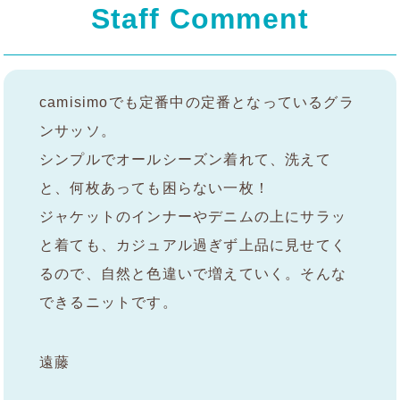
Staff Comment
camisimoでも定番中の定番となっているグラ
ンサッソ。
シンプルでオールシーズン着れて、洗えて
と、何枚あっても困らない一枚！
ジャケットのインナーやデニムの上にサラッ
と着ても、カジュアル過ぎず上品に見せてく
るので、自然と色違いで増えていく。そんな
できるニットです。
遠藤