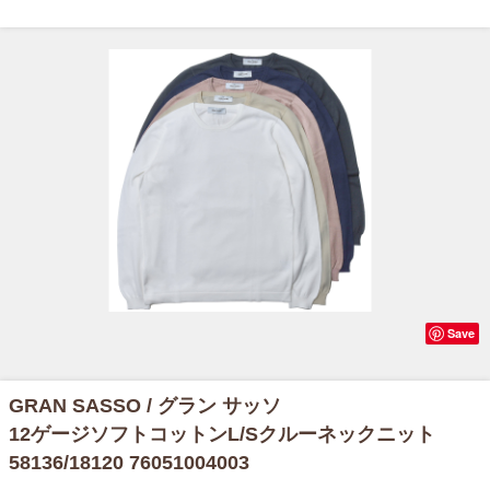
Save
GRAN SASSO / グラン サッソ
12ゲージソフトコットンL/Sクルーネックニット
58136/18120 76051004003