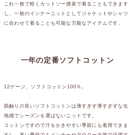
これ一枚で軽くカットソー感覚で着ることもできます
し、一枚のインナーニットとしてジャケットやシャツ
に合わせて着ることも可能な万能なアイテムです。
一年の定番ソフトコットン
12ゲージ、ソフトコットン100％。
肌触りの良いソフトコットンは薄すぎず厚すぎずな生
地感でシーズンを選ばないニットです。
コットンですので汗をかきやすい季節にも着用できま
すし、寒い季節でもインナーやアウター次第で活躍す