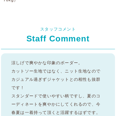
スタッフコメント
Staff Comment
涼しげで爽やかな印象のボーダー。
カットソー生地ではなく、ニット生地なので
カジュアル過ぎずジャケットとの相性も抜群
です！
スタンダードで使いやすい柄ですし、夏のコ
ーディネートを爽やかにしてくれるので、今
春夏は一着持って頂くと活躍するはずです。