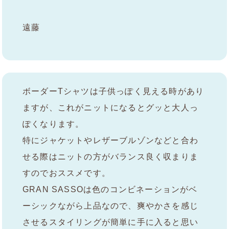
遠藤
ボーダーTシャツは子供っぽく見える時があり
ますが、これがニットになるとグッと大人っ
ぽくなります。
特にジャケットやレザーブルゾンなどと合わ
せる際はニットの方がバランス良く収まりま
すのでおススメです。
GRAN SASSOは色のコンビネーションがベ
ーシックながら上品なので、爽やかさを感じ
させるスタイリングが簡単に手に入ると思い