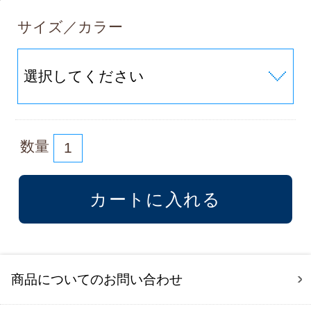
サイズ／カラー
数量
商品についてのお問い合わせ