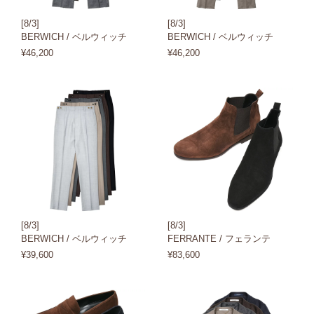
[8/3]
[8/3]
BERWICH / ベルウィッチ
BERWICH / ベルウィッチ
¥46,200
¥46,200
[8/3]
[8/3]
BERWICH / ベルウィッチ
FERRANTE / フェランテ
¥39,600
¥83,600