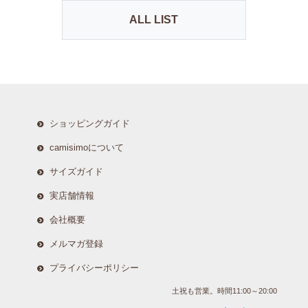
ALL LIST
ショッピングガイド
camisimoについて
サイズガイド
実店舗情報
会社概要
メルマガ登録
プライバシーポリシー
土祝も営業。時間11:00～20:00