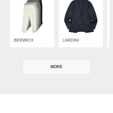
BERWICH
LARDINI
MORE