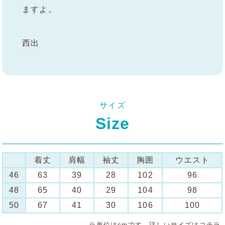
ますよ。
西出
サイズ
Size
着丈
肩幅
袖丈
胸囲
ウエスト
46
63
39
28
102
96
48
65
40
29
104
98
50
67
41
30
106
100
※単位はcmです。詳しいサイズは
コチラ