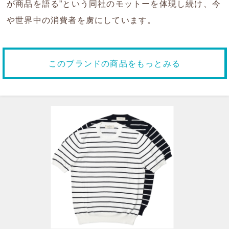
が商品を語る”という同社のモットーを体現し続け、今
や世界中の消費者を虜にしています。
このブランドの商品をもっとみる