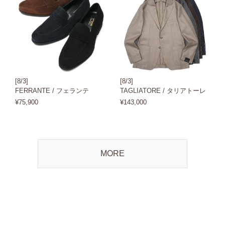
[8/3]
[8/3]
FERRANTE / フェランテ
TAGLIATORE / タリアトーレ
¥75,900
¥143,000
MORE