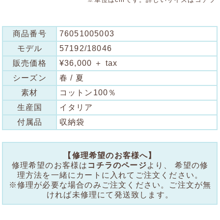
商品番号
76051005003
モデル
57192/18046
販売価格
¥36,000 ＋ tax
シーズン
春 / 夏
素材
コットン100％
生産国
イタリア
付属品
収納袋
【修理希望のお客様へ】
修理希望のお客様は
コチラのページ
より、 希望の修
理方法を一緒にカートに入れてご注文ください。
※修理が必要な場合のみご注文ください。ご注文が無
ければ未修理にて発送致します。