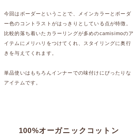
今回はボーダーということで、メインカラーとボーダ
ー色のコントラストがはっきりとしている点が特徴。
比較的落ち着いたカラーリングが多めのcamisimoのア
イテムにメリハリをつけてくれ、スタイリングに奥行
きを与えてくれます。
単品使いはもちろんインナーでの味付けにぴったりな
アイテムです。
100%オーガニックコットン