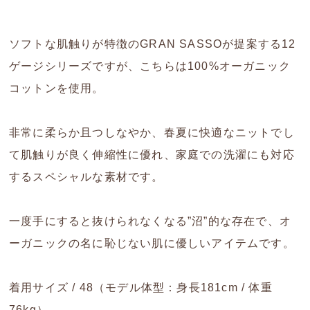
ソフトな肌触りが特徴のGRAN SASSOが提案する12
ゲージシリーズですが、こちらは100%オーガニック
コットンを使用。
非常に柔らか且つしなやか、春夏に快適なニットでし
て肌触りが良く伸縮性に優れ、家庭での洗濯にも対応
するスペシャルな素材です。
一度手にすると抜けられなくなる”沼”的な存在で、オ
ーガニックの名に恥じない肌に優しいアイテムです。
着用サイズ / 48（モデル体型：身長181cm / 体重
76kg）