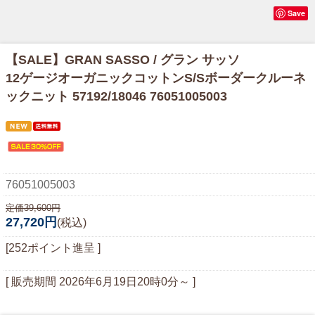
Save
【SALE】
GRAN SASSO / グラン サッソ
12ゲージオーガニックコットンS/Sボーダークルーネ
ックニット 57192/18046 76051005003
76051005003
定価39,600円
27,720円
(税込)
[252ポイント進呈 ]
[ 販売期間
2026年6月19日20時0分
～ ]