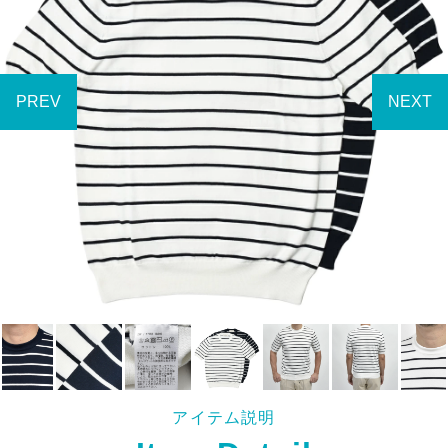
アイテム説明