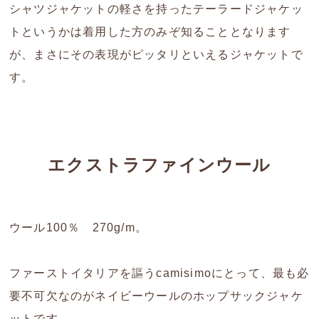
シャツジャケットの軽さを持ったテーラードジャケッ
トというかは着用した方のみぞ知ることとなります
が、まさにその表現がピッタリといえるジャケットで
す。
エクストラファインウール
ウール100％ 270g/m。
ファーストイタリアを謳うcamisimoにとって、最も必
要不可欠なのがネイビーウールのホップサックジャケ
ットです。