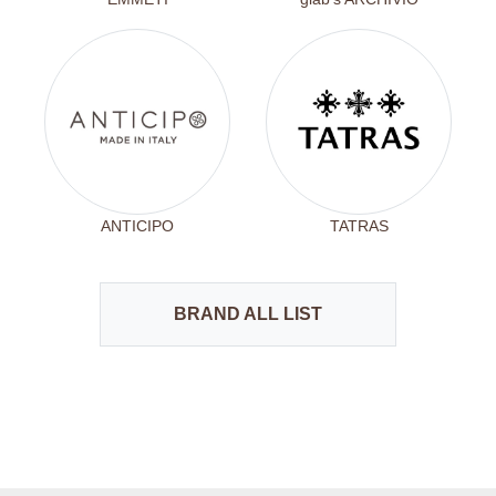
ANTICIPO
TATRAS
BRAND ALL LIST