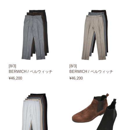
[8/3]
[8/3]
BERWICH / ベルウィッチ
BERWICH / ベルウィッチ
¥46,200
¥46,200