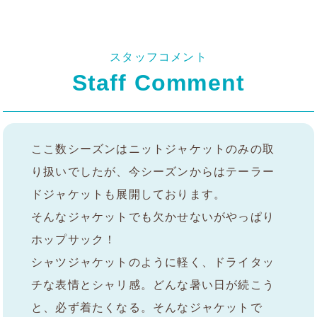
スタッフコメント
Staff Comment
ここ数シーズンはニットジャケットのみの取
り扱いでしたが、今シーズンからはテーラー
ドジャケットも展開しております。
そんなジャケットでも欠かせないがやっぱり
ホップサック！
シャツジャケットのように軽く、ドライタッ
チな表情とシャリ感。どんな暑い日が続こう
と、必ず着たくなる。そんなジャケットで