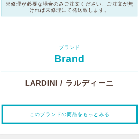
※修理が必要な場合のみご注文ください。ご注文が無
ければ未修理にて発送致します。
ブランド
Brand
LARDINI / ラルディーニ
このブランドの商品をもっとみる