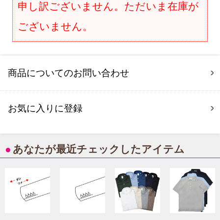
申し訳ございません。ただいま在庫が
ございません。
商品についてのお問い合わせ
お気に入りに登録
●
あなたが最近チェックしたアイテム