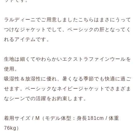
ラルディーニでご用意しましたこちらはまさにうって
つけなジャケットでして、ベーシックの肝となってく
れるアイテムです。
生地は細くてやわらかいエクストラファインウールを
使用。
吸湿性＆放湿性に優れ、暑くなる季節でも快適に過ご
せます。ベーシックなネイビージャケットでさまざま
なシーンでの活躍をお約束します。
着用サイズ / M（モデル体型：身長181cm / 体重
76kg）