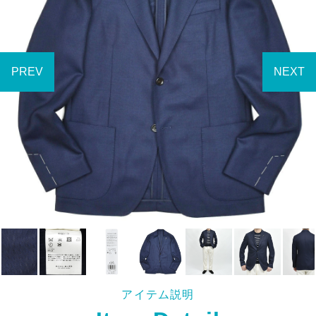
アイテム説明