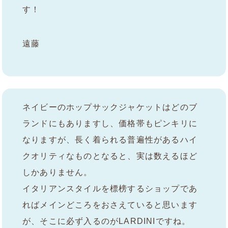
す！
遠藤
ネイビーのホップサックジャケットはどのブ
ランドにもありますし、価格帯もピンキリに
なりますが、長く着られる普遍性があるハイ
クオリティなものとなると、実は数えるほど
しかありません。
イタリアンスタイルを標榜するショップであ
ればメインどころをおさえていると思います
が、そこに必ず入るのがLARDINIですね。