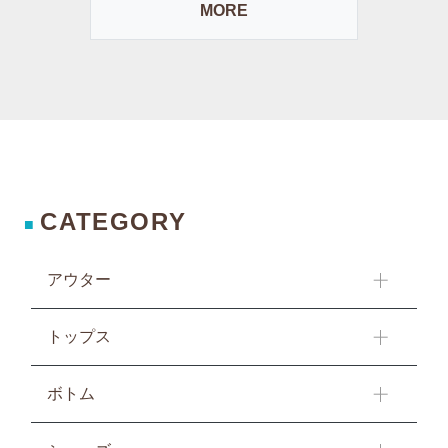
MORE
CATEGORY
■
アウター
トップス
ボトム