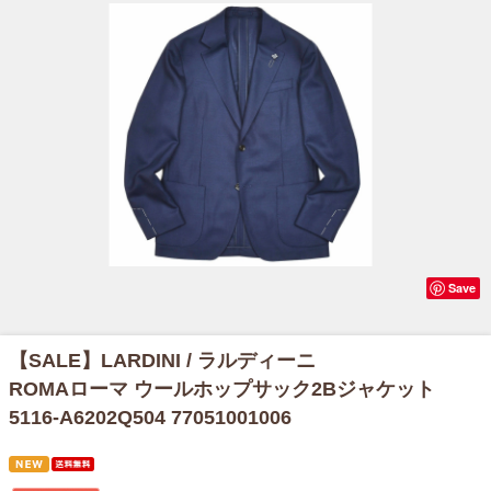
Save
【SALE】
LARDINI / ラルディーニ
ROMAローマ ウールホップサック2Bジャケット
5116-A6202Q504 77051001006