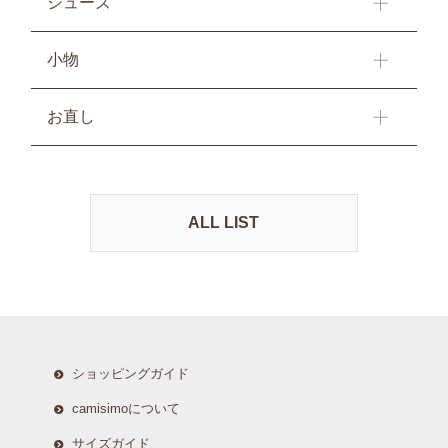
シューズ
小物
お直し
ALL LIST
ショッピングガイド
camisimoについて
サイズガイド