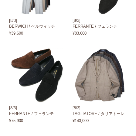
[8/3]
[8/3]
BERWICH / ベルウィッチ
FERRANTE / フェランテ
¥39,600
¥83,600
[8/3]
[8/3]
FERRANTE / フェランテ
TAGLIATORE / タリアトーレ
¥75,900
¥143,000