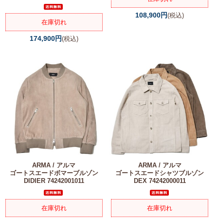
108,900円
(税込)
在庫切れ
174,900円
(税込)
ARMA / アルマ
ARMA / アルマ
ゴートスエードボマーブルゾン
ゴートスエードシャツブルゾン
DIDIER 74242001011
DEX 74242000011
在庫切れ
在庫切れ