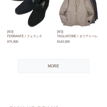
[8/3]
[8/3]
FERRANTE / フェランテ
TAGLIATORE / タリアトーレ
¥75,900
¥143,000
MORE