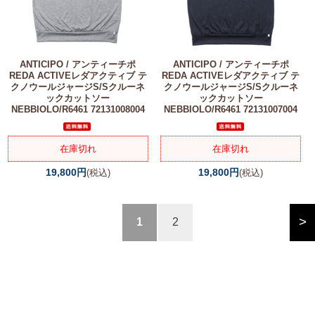
ANTICIPO / アンティーチポ
ANTICIPO / アンティーチポ
REDA ACTIVEレダアクティブ テ
REDA ACTIVEレダアクティブ テ
クノウールジャージS/Sクルーネ
クノウールジャージS/Sクルーネ
ックカットソー
ックカットソー
NEBBIOLO/R6461 72131008004
NEBBIOLO/R6461 72131007004
在庫切れ
在庫切れ
19,800円
19,800円
(税込)
(税込)
>
1
2