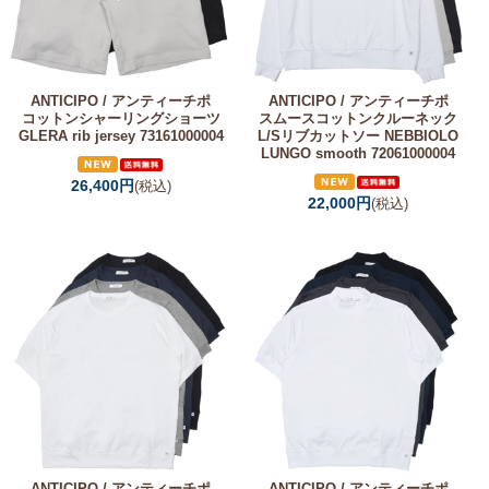
ANTICIPO / アンティーチポ
ANTICIPO / アンティーチポ
コットンシャーリングショーツ
スムースコットンクルーネック
GLERA rib jersey 73161000004
L/Sリブカットソー NEBBIOLO
LUNGO smooth 72061000004
26,400円
(税込)
22,000円
(税込)
ANTICIPO / アンティーチポ
ANTICIPO / アンティーチポ