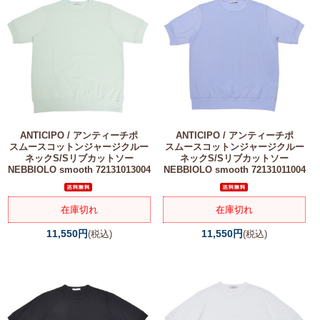
ANTICIPO / アンティーチポ
ANTICIPO / アンティーチポ
スムースコットンジャージクルー
スムースコットンジャージクルー
ネックS/Sリブカットソー
ネックS/Sリブカットソー
NEBBIOLO smooth 72131013004
NEBBIOLO smooth 72131011004
在庫切れ
在庫切れ
11,550円
11,550円
(税込)
(税込)