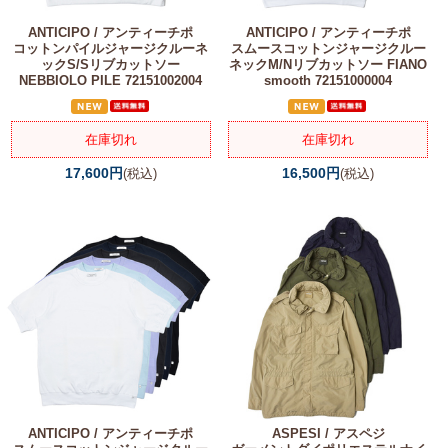
ANTICIPO / アンティーチポ
ANTICIPO / アンティーチポ
コットンパイルジャージクルーネ
スムースコットンジャージクルー
ックS/Sリブカットソー
ネックM/Nリブカットソー FIANO
NEBBIOLO PILE 72151002004
smooth 72151000004
在庫切れ
在庫切れ
17,600円
16,500円
(税込)
(税込)
ANTICIPO / アンティーチポ
ASPESI / アスペジ