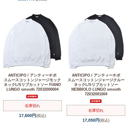
ANTICIPO / アンティーチポ
ANTICIPO / アンティーチポ
スムースコットンジャージモック
スムースコットンジャージクルー
ネックL/Sリブカットソー FIANO
ネックL/Sリブカットソー
LUNGO smooth 72032000004
NEBBIOLO LUNGO smooth
72032001004
在庫切れ
在庫切れ
17,600円
(税込)
17,050円
(税込)