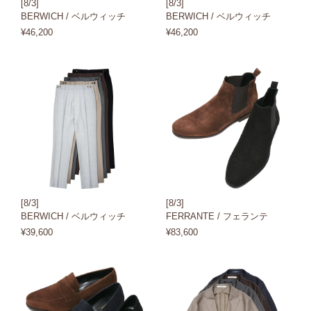
[8/3]
[8/3]
BERWICH / ベルウィッチ
BERWICH / ベルウィッチ
¥46,200
¥46,200
[8/3]
[8/3]
BERWICH / ベルウィッチ
FERRANTE / フェランテ
¥39,600
¥83,600