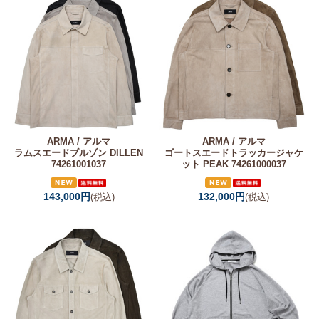
ARMA / アルマ
ARMA / アルマ
ラムスエードブルゾン DILLEN
ゴートスエードトラッカージャケ
74261001037
ット PEAK 74261000037
143,000円
132,000円
(税込)
(税込)