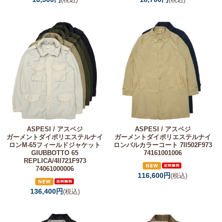
ASPESI / アスペジ
ASPESI / アスペジ
ガーメントダイポリエステルナイ
ガーメントダイポリエステルナイ
ロンM-65フィールドジャケット
ロンバルカラーコート 7II502F973
GIUBBOTTO 65
74161001006
REPLICA/4II721F973
74061000006
116,600円
(税込)
136,400円
(税込)