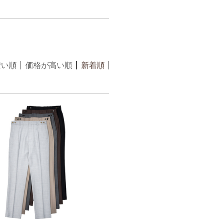
安い順
価格が高い順
新着順