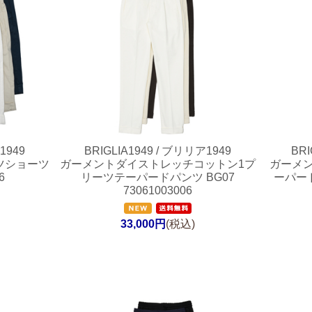
1949
BRIGLIA1949 / ブリリア1949
BRI
ツショーツ
ガーメントダイストレッチコットン1プ
ガーメ
6
リーツテーパードパンツ BG07
ーパードパ
73061003006
33,000円
(税込)