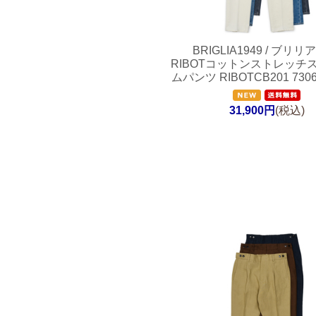
BRIGLIA1949 / ブリリア
RIBOTコットンストレッチ
ムパンツ RIBOTCB201 7306
31,900円
(税込)