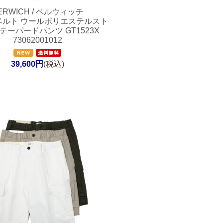
ERWICH / ベルウィッチ
Oベルト ウールポリエステルスト
テーパードパンツ GT1523X
73062001012
39,600円
(税込)