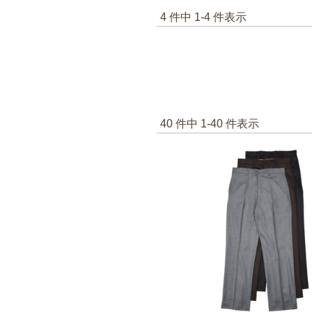
4 件中 1-4 件表示
40 件中 1-40 件表示