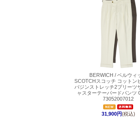
BERWICH / ベルウィ
SCOTCHスコッチ コット
バジンストレッチ2プリーツ
ャスターテーパードパンツ GT
73052007012
31,900円
(税込)