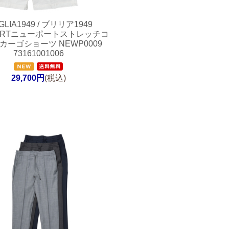
GLIA1949 / ブリリア1949
ORTニューポートストレッチコ
カーゴショーツ NEWP0009
73161001006
29,700円
(税込)