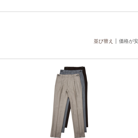
並び替え
価格が