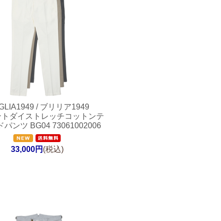
GLIA1949 / ブリリア1949
ントダイストレッチコットンテ
ンツ BG04 73061002006
33,000円
(税込)