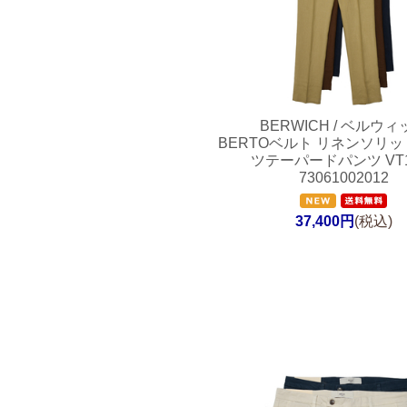
BERWICH / ベルウィ
BERTOベルト リネンソリッ
ツテーパードパンツ VT1
73061002012
37,400円
(税込)