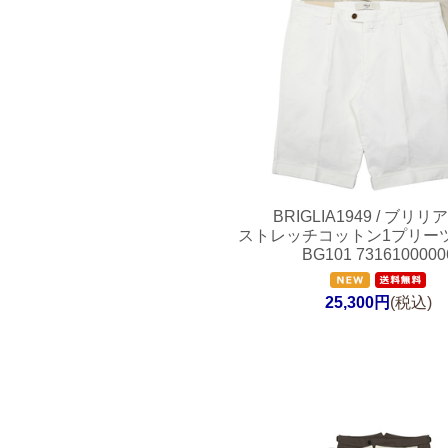
BRIGLIA1949 / ブリリア
ストレッチコットン1プリー
BG101 7316100000
25,300円
(税込)