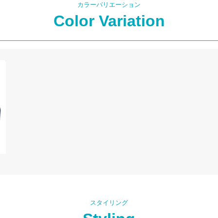
カラーバリエーション
Color Variation
スタイリング