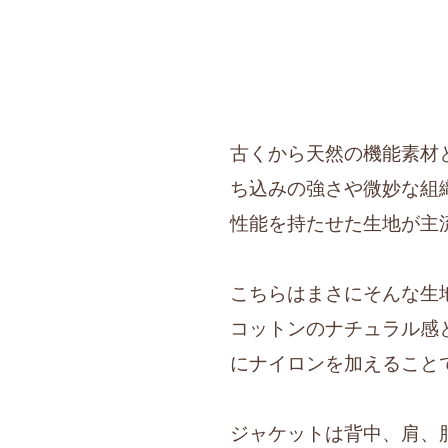
古くから天然の機能素材
ち込みの強さや微妙な組
性能を持たせた生地が主
こちらはまさにそんな生
コットンのナチュラル感
にナイロンを加えること
ジャケットは背中、肩、