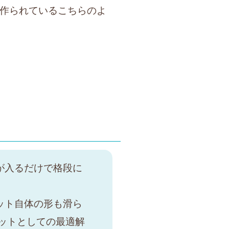
作られているこちらのよ
が入るだけで格段に
ット自体の形も滑ら
ットとしての最適解