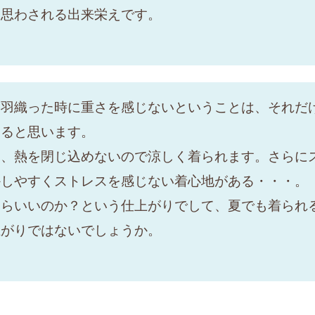
と思わされる出来栄えです。
。羽織った時に重さを感じないということは、それだ
あると思います。
く、熱を閉じ込めないので涼しく着られます。さらに
かしやすくストレスを感じない着心地がある・・・。
たらいいのか？という仕上がりでして、夏でも着られ
上がりではないでしょうか。