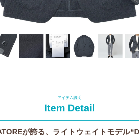
アイテム説明
Item Detail
IATOREが誇る、ライトウェイトモデル“D