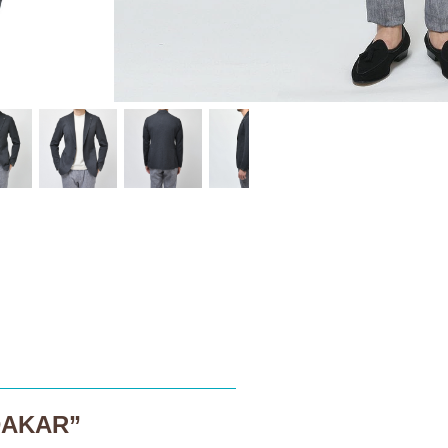
AKAR”