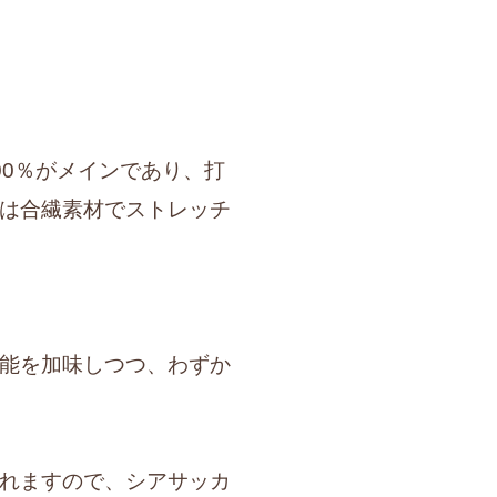
0％がメインであり、打
は合繊素材でストレッチ
能を加味しつつ、わずか
れますので、シアサッカ