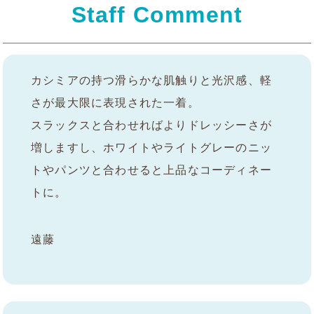
Staff Comment
カシミアの持つ滑らかな肌触りと光沢感、軽
さが最大限に表現された一着。
スラックスと合わせればよりドレッシーさが
増しますし、ホワイトやライトグレーのニッ
トやパンツと合わせると上品なコーディネー
トに。
遠藤