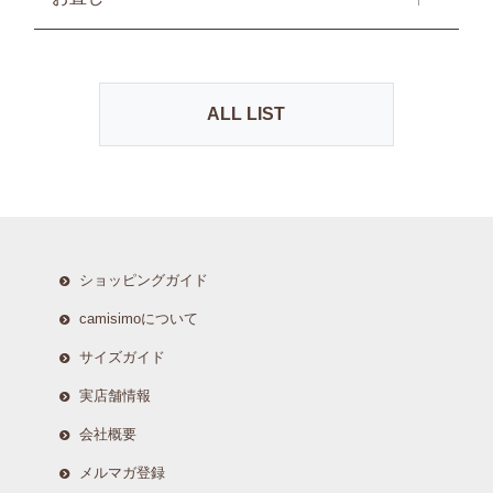
ALL LIST
ショッピングガイド
camisimoについて
サイズガイド
実店舗情報
会社概要
メルマガ登録