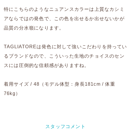
特にこちらのようなニュアンスカラーは上質なカシミ
アならではの発色で、この色を出せるか出せないかが
品質の分水嶺になります。
TAGLIATOREは発色に対して強いこだわりを持ってい
るブランドなので、こういった生地のチョイスのセン
スには圧倒的な信頼感がありますね。
着用サイズ / 48（モデル体型：身長181cm / 体重
76kg）
スタッフコメント