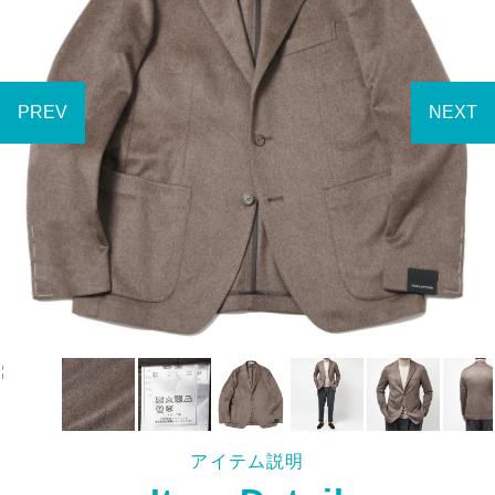
アイテム説明