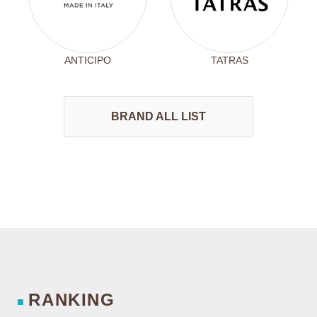
ANTICIPO
TATRAS
BRAND ALL LIST
RANKING
■