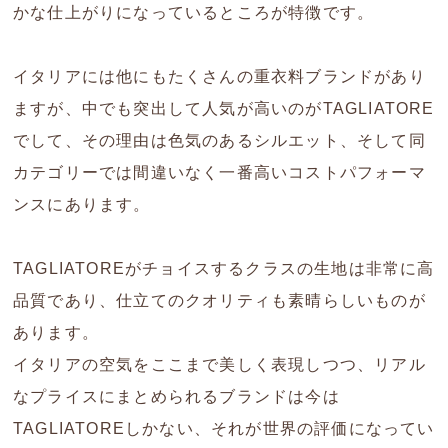
かな仕上がりになっているところが特徴です。
イタリアには他にもたくさんの重衣料ブランドがあり
ますが、中でも突出して人気が高いのがTAGLIATORE
でして、その理由は色気のあるシルエット、そして同
カテゴリーでは間違いなく一番高いコストパフォーマ
ンスにあります。
TAGLIATOREがチョイスするクラスの生地は非常に高
品質であり、仕立てのクオリティも素晴らしいものが
あります。
イタリアの空気をここまで美しく表現しつつ、リアル
なプライスにまとめられるブランドは今は
TAGLIATOREしかない、それが世界の評価になってい