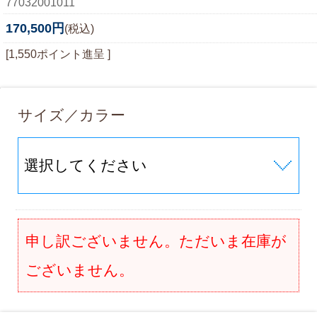
77032001011
170,500円
(税込)
[1,550ポイント進呈 ]
サイズ／カラー
申し訳ございません。ただいま在庫が
ございません。