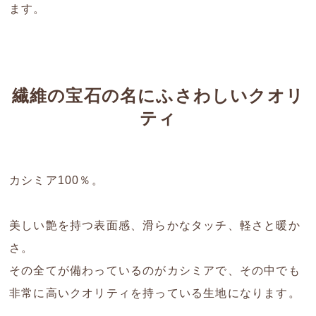
ます。
繊維の宝石の名にふさわしいクオリ
ティ
カシミア100％。
美しい艶を持つ表面感、滑らかなタッチ、軽さと暖か
さ。
その全てが備わっているのがカシミアで、その中でも
非常に高いクオリティを持っている生地になります。