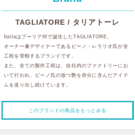
TAGLIATORE / タリアトーレ
Italiaはプーリア州で誕生したTAGLIATORE。
オーナー兼デザイナーであるピーノ・レラリオ氏が全
工程を管轄するブランドです。
また、全ての製作工程は、自社内のファクトリーにお
いて行われ、ピーノ氏の放つ艶を存分に含んだアイテ
ムを送り出し続けています。
このブランドの商品をもっとみる