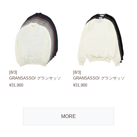
[8/3]
[8/3]
GRANSASSO/ グランサッソ
GRANSASSO/ グランサッソ
¥31,900
¥31,900
MORE