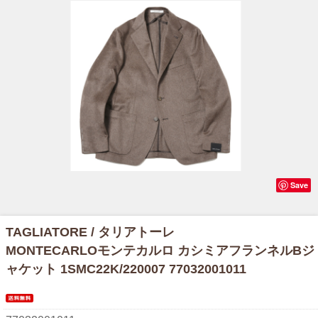
Save
TAGLIATORE / タリアトーレ
MONTECARLOモンテカルロ カシミアフランネルBジ
ャケット 1SMC22K/220007 77032001011