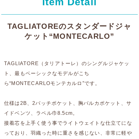
Item Detail
TAGLIATOREのスタンダードジャ
ケット“MONTECARLO”
TAGLIATORE（タリアトーレ）のシングルジャケッ
ト、最もベーシックなモデルがこち
ら“MONTECARLOモンテカルロ”です。
仕様は2B、2パッチポケット、胸バルカポケット、サ
イドベンツ、ラペル巾8.5cm。
接着芯を上手く使う事でライトウェイトな仕立てにな
っており、羽織った時に重さを感じない、非常に軽や