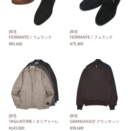
[8/3]
[8/3]
FERRANTE / フェランテ
FERRANTE / フェランテ
¥83,600
¥75,900
[8/3]
[8/3]
TAGLIATORE / タリアトーレ
GRANSASSO/ グランサッソ
¥143,000
¥39,600