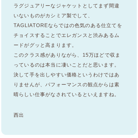
ラグジュアリーなジャケットとしてまず間違
いないものがカシミア製でして、
TAGLIATOREならではの色気のある仕立てを
チョイスすることでエレガンスと渋みあるム
ードがグッと高まります。
このクラス感がありながら、15万ほどで収ま
っているのは本当に凄いことだと思います。
決して手を出しやすい価格というわけではあ
りませんが、パフォーマンスの観点からは素
晴らしい仕事がなされているといえますね。
西出