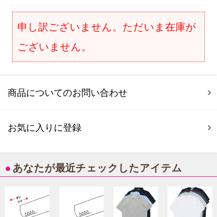
申し訳ございません。ただいま在庫が
ございません。
商品についてのお問い合わせ
お気に入りに登録
●
あなたが最近チェックしたアイテム