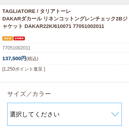
TAGLIATORE / タリアトーレ
DAKARダカール リネンコットングレンチェック2Bジ
ャケット DAKAR22K/610071 77051002011
77051002011
137,500円
(税込)
[1,250ポイント進呈 ]
サイズ／カラー