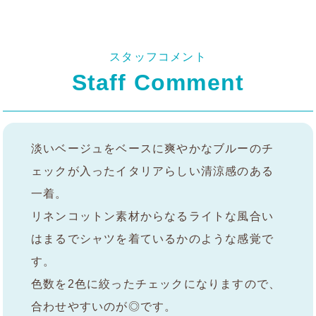
スタッフコメント
Staff Comment
淡いベージュをベースに爽やかなブルーのチ
ェックが入ったイタリアらしい清涼感のある
一着。
リネンコットン素材からなるライトな風合い
はまるでシャツを着ているかのような感覚で
す。
色数を2色に絞ったチェックになりますので、
合わせやすいのが◎です。