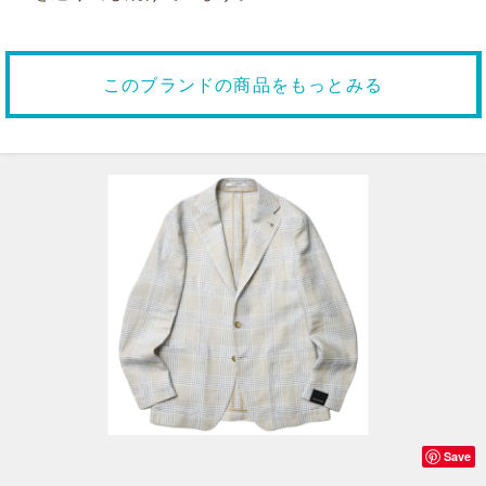
このブランドの商品をもっとみる
Save