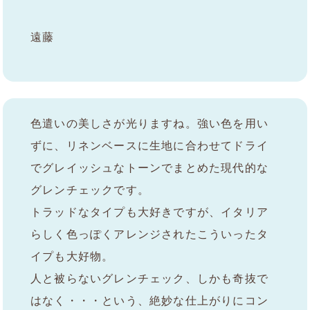
遠藤
色遣いの美しさが光りますね。強い色を用い
ずに、リネンベースに生地に合わせてドライ
でグレイッシュなトーンでまとめた現代的な
グレンチェックです。
トラッドなタイプも大好きですが、イタリア
らしく色っぽくアレンジされたこういったタ
イプも大好物。
人と被らないグレンチェック、しかも奇抜で
はなく・・・という、絶妙な仕上がりにコン