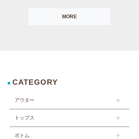
MORE
CATEGORY
■
アウター
トップス
ボトム