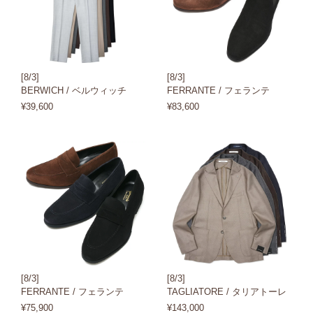
[8/3]
[8/3]
BERWICH / ベルウィッチ
FERRANTE / フェランテ
¥39,600
¥83,600
[8/3]
[8/3]
FERRANTE / フェランテ
TAGLIATORE / タリアトーレ
¥75,900
¥143,000