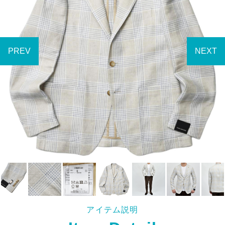
アイテム説明