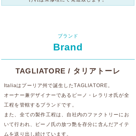
ブランド
Brand
TAGLIATORE / タリアトーレ
Italiaはプーリア州で誕生したTAGLIATORE。
オーナー兼デザイナーであるピーノ・レラリオ氏が全
工程を管轄するブランドです。
また、全ての製作工程は、自社内のファクトリーにお
いて行われ、ピーノ氏の放つ艶を存分に含んだアイテ
ムを送り出し続けています。