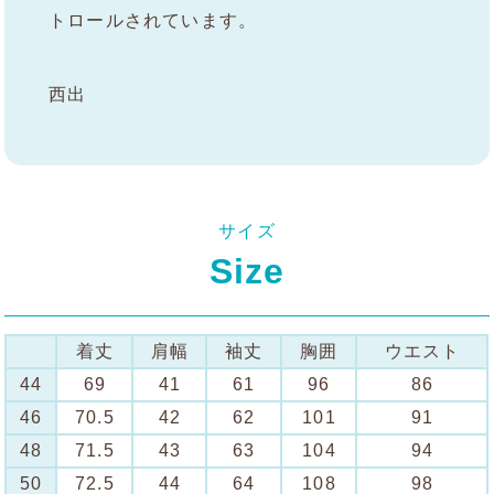
トロールされています。
西出
サイズ
Size
着丈
肩幅
袖丈
胸囲
ウエスト
44
69
41
61
96
86
46
70.5
42
62
101
91
48
71.5
43
63
104
94
50
72.5
44
64
108
98