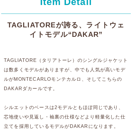
Item Detail
TAGLIATOREが誇る、ライトウェ
イトモデル“DAKAR”
TAGLIATORE（タリアトーレ）のシングルジャケット
は数多くモデルがありますが、中でも人気が高いモデ
ルがMONTECARLOモンテカルロ、そしてこちらの
DAKARダカールです。
シルエットのベースは2モデルともほぼ同じであり、
芯地使いや見返し・袖裏の仕様などより軽量化した仕
立てを採用しているモデルがDAKARになります。