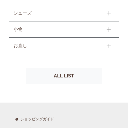
シューズ
小物
お直し
ALL LIST
ショッピングガイド