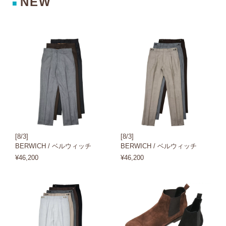
NEW
■
[8/3]
[8/3]
BERWICH / ベルウィッチ
BERWICH / ベルウィッチ
¥46,200
¥46,200