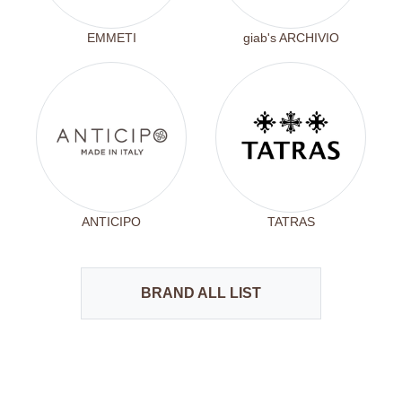
EMMETI
giab's ARCHIVIO
ANTICIPO
TATRAS
BRAND ALL LIST