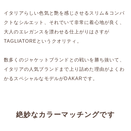
イタリアらしい色気と艶を感じさせるスリム＆コンパ
クトなシルエット、それでいて非常に着心地が良く、
大人のエレガンスを漂わせる仕上がりはさすが
TAGLIATOREというクオリティ。
数多くのジャケットブランドとの戦いを勝ち抜いて、
イタリアの人気ブランドまで上り詰めた理由がよくわ
かるスペシャルなモデルがDAKARです。
絶妙なカラーマッチングです