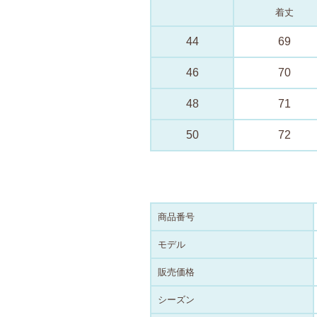
着丈
44
69
46
70
48
71
50
72
商品番号
モデル
販売価格
シーズン