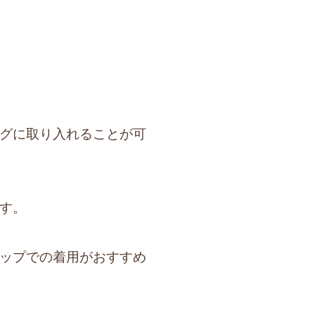
グに取り入れることが可
す。
ップでの着用がおすすめ