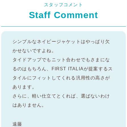
スタッフコメント
Staff Comment
シンプルなネイビージャケットはやっぱり欠
かせないですよね。
タイドアップでもニット合わせでもさまにな
るのはもちろん、FIRST ITALIAが提案するス
タイルにフィットしてくれる汎用性の高さが
あります。
さらに、軽い仕立てとくれば、選ばないわけ
はありません。
遠藤