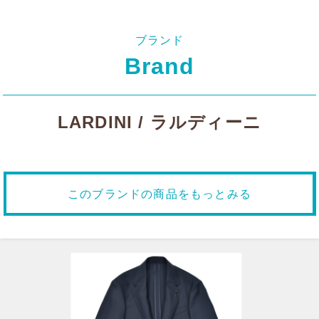
ブランド
Brand
LARDINI / ラルディーニ
このブランドの商品をもっとみる