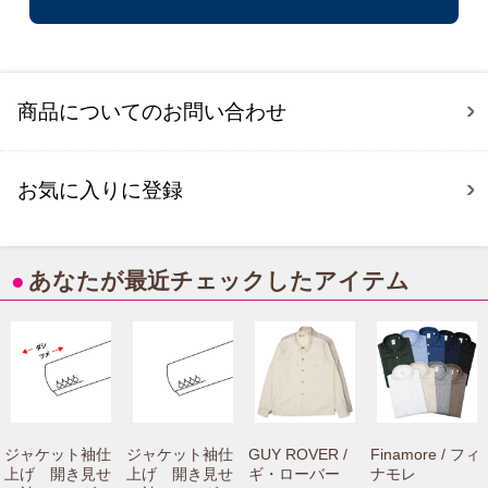
商品についてのお問い合わせ
お気に入りに登録
●
あなたが最近チェックしたアイテム
ジャケット袖仕
ジャケット袖仕
GUY ROVER /
Finamore / フィ
上げ 開き見せ
上げ 開き見せ
ギ・ローバー
ナモレ