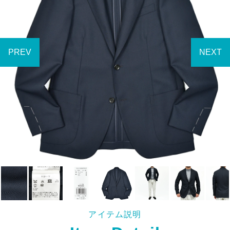
アイテム説明