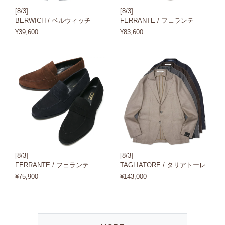
[8/3]
[8/3]
BERWICH / ベルウィッチ
FERRANTE / フェランテ
¥39,600
¥83,600
[8/3]
[8/3]
FERRANTE / フェランテ
TAGLIATORE / タリアトーレ
¥75,900
¥143,000