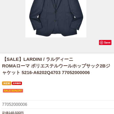
Save
【SALE】
LARDINI / ラルディーニ
ROMAローマ ポリエステルウールホップサック2Bジ
ャケット 5216-A6202Q4703 77052000006
77052000006
定価148,500円