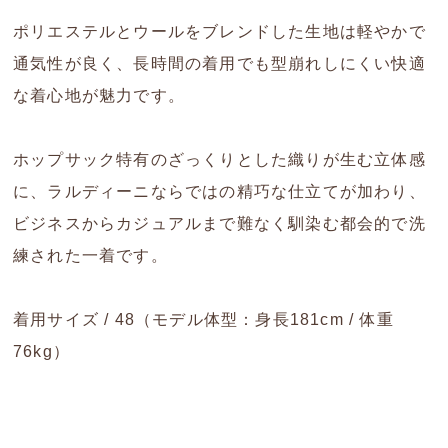
ポリエステルとウールをブレンドした生地は軽やかで
通気性が良く、長時間の着用でも型崩れしにくい快適
な着心地が魅力です。
ホップサック特有のざっくりとした織りが生む立体感
に、ラルディーニならではの精巧な仕立てが加わり、
ビジネスからカジュアルまで難なく馴染む都会的で洗
練された一着です。
着用サイズ / 48（モデル体型：身長181cm / 体重
76kg）