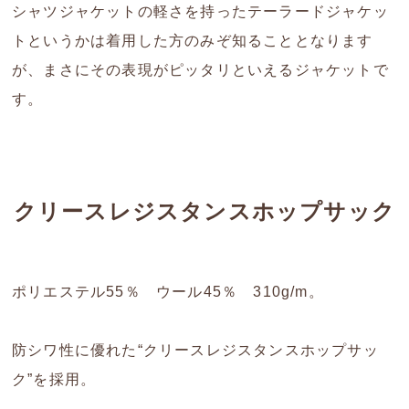
シャツジャケットの軽さを持ったテーラードジャケッ
トというかは着用した方のみぞ知ることとなります
が、まさにその表現がピッタリといえるジャケットで
す。
クリースレジスタンスホップサック
ポリエステル55％ ウール45％ 310g/m。
防シワ性に優れた“クリースレジスタンスホップサッ
ク”を採用。