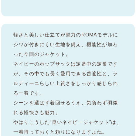
軽さと美しい仕立てが魅力のROMAモデルに
シワが付きにくい生地を備え、機能性が加わ
った今回のジャケット。
ネイビーのホップサックは定番中の定番です
が、その中でも長く愛用できる普遍性と、ラ
ルディーニらしい上質さをしっかり感じられ
る一着です。
シーンを選ばず着回せるうえ、気負わず羽織
れる軽快さも魅力。
やはりこうした“良いネイビージャケット”は、
一着持っておくと頼りになりますよね。