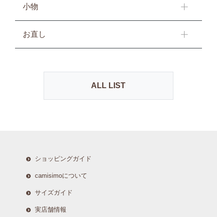
小物
お直し
ALL LIST
ショッピングガイド
camisimoについて
サイズガイド
実店舗情報