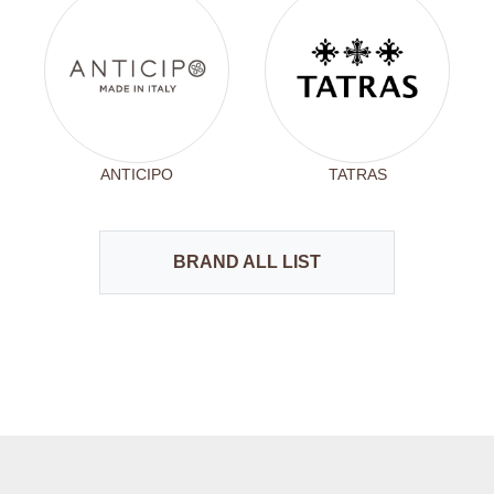
ANTICIPO
TATRAS
BRAND ALL LIST