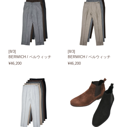
[8/3]
[8/3]
BERWICH / ベルウィッチ
BERWICH / ベルウィッチ
¥46,200
¥46,200