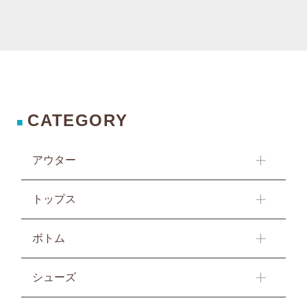
CATEGORY
■
アウター
トップス
ボトム
シューズ