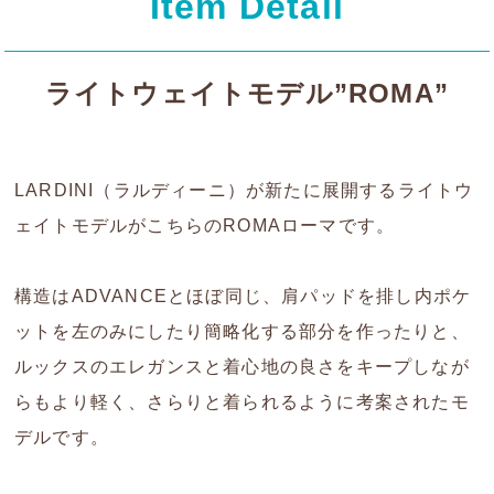
Item Detail
ライトウェイトモデル”ROMA”
LARDINI（ラルディーニ）が新たに展開するライトウ
ェイトモデルがこちらのROMAローマです。
構造はADVANCEとほぼ同じ、肩パッドを排し内ポケ
ットを左のみにしたり簡略化する部分を作ったりと、
ルックスのエレガンスと着心地の良さをキープしなが
らもより軽く、さらりと着られるように考案されたモ
デルです。