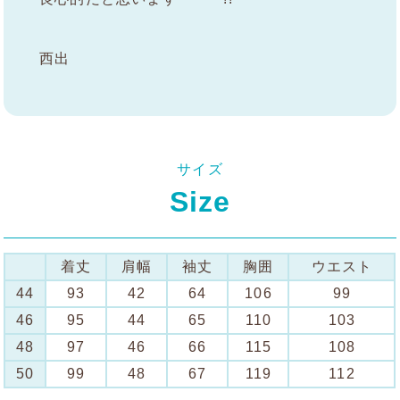
西出
サイズ
Size
着丈
肩幅
袖丈
胸囲
ウエスト
44
93
42
64
106
99
46
95
44
65
110
103
48
97
46
66
115
108
50
99
48
67
119
112