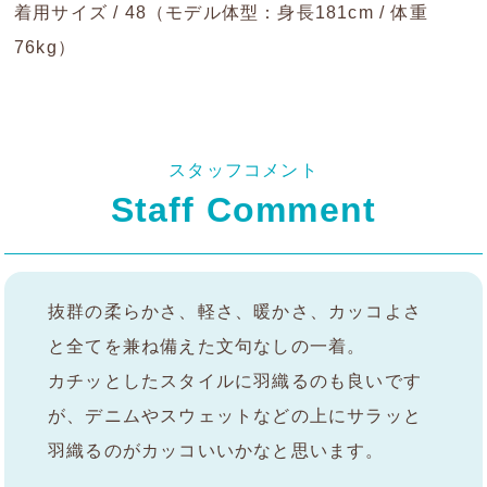
着用サイズ / 48（モデル体型：身長181cm / 体重
76kg）
スタッフコメント
Staff Comment
抜群の柔らかさ、軽さ、暖かさ、カッコよさ
と全てを兼ね備えた文句なしの一着。
カチッとしたスタイルに羽織るのも良いです
が、デニムやスウェットなどの上にサラッと
羽織るのがカッコいいかなと思います。