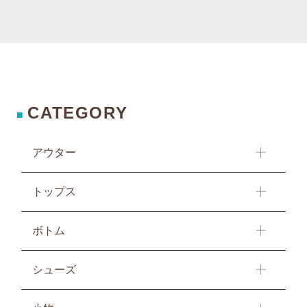
CATEGORY
■
アウター
トップス
ボトム
シューズ