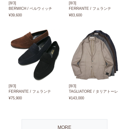
[8/3]
[8/3]
BERWICH / ベルウィッチ
FERRANTE / フェランテ
¥39,600
¥83,600
[8/3]
[8/3]
FERRANTE / フェランテ
TAGLIATORE / タリアトーレ
¥75,900
¥143,000
MORE