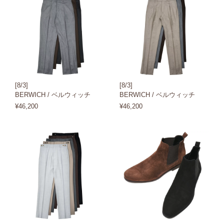
[8/3]
[8/3]
BERWICH / ベルウィッチ
BERWICH / ベルウィッチ
¥46,200
¥46,200