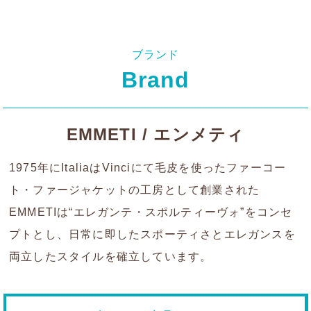
ブランド
Brand
EMMETI / エンメティ
1975年にItaliaはVinciにて毛皮を使ったファーコー
ト・ファージャケットの工房として創業された
EMMETIは“エレガンテ・スポルティーヴォ”をコンセ
プトとし、日常に即したスポーティさとエレガンスを
両立したスタイルを確立しています。