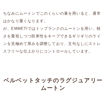
ちなみにムートンでこのくらいの量を用いると、通常
はかなり重くなります。
が、EMMETIではトップランクのムートンを用い、軽
さを重視しつつ防寒性をキープできるギリギリのライ
ンを見極めて厚みを調整しており、文句なしにストレ
スフリーな仕上がりにコントロールしています。
ベルベットタッチのラグジュアリー
ムートン