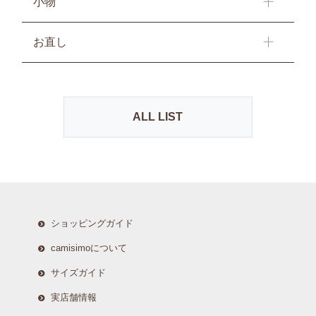
小物
お直し
ALL LIST
ショッピングガイド
camisimoについて
サイズガイド
実店舗情報