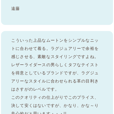
遠藤
こういった上品なムートンをシンプルなニッ
トに合わせて着る。ラグジュアリーで余裕を
感じさせる、素敵なスタイリングですよね。
レザーライダースの男らしくタフなテイスト
を得意としているブランドですが、ラグジュ
アリーなスタイルに合わせられる革の目利き
はさすがのレベルです。
このクオリティの仕上がりでこのプライス、
決して安くはないですが、かなり、かな～り
良心的だと思います・・・!!