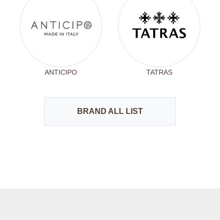
ANTICIPO
TATRAS
BRAND ALL LIST