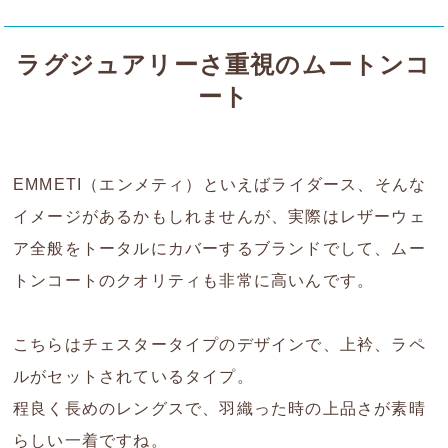
ラグジュアリーさ重視のムートンコ
ート
EMMETI（エンメティ）といえばライダース、そんな
イメージがあるかもしれませんが、実際はレザーウェ
ア全般をトータルにカバーするブランドでして、ムー
トンコートのクオリティも非常に高いんです。
こちらはチェスタータイプのデザインで、上衿、ラペ
ルがセットされているタイプ。
程良く長めのレングスで、羽織った時の上品さが素晴
らしい一着ですね。