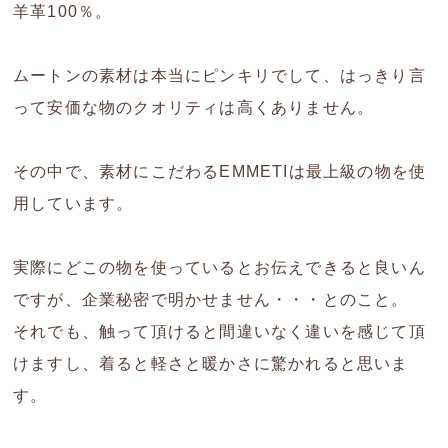
羊革100％。
ムートンの素材は本当にピンキリでして、はっきり言
って安価な物のクオリティは高くありません。
その中で、素材にこだわるEMMETIは最上級の物を使
用しています。
実際にどこの物を使っているとお伝えできると良いん
ですが、企業秘密で明かせません・・・とのこと。
それでも、触って頂けると間違いなく違いを感じて頂
けますし、着ると軽さと暖かさに驚かれると思いま
す。