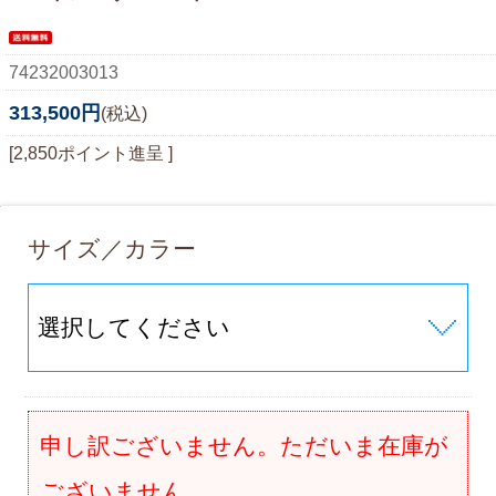
74232003013
313,500円
(税込)
[2,850ポイント進呈 ]
サイズ／カラー
申し訳ございません。ただいま在庫が
ございません。