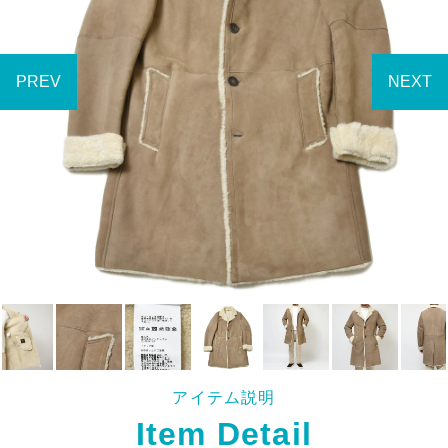
アイテム説明
Item Detail