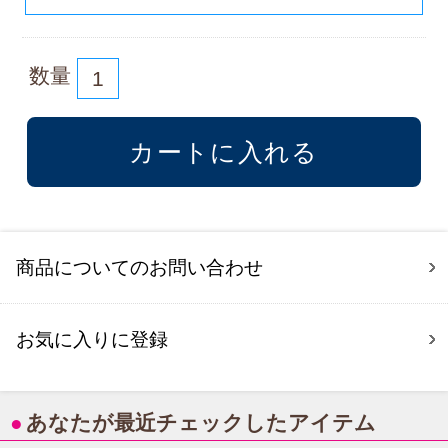
数量
商品についてのお問い合わせ
お気に入りに登録
●
あなたが最近チェックしたアイテム