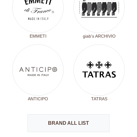
EMMETI
giab's ARCHIVIO
ANTICIPO
TATRAS
BRAND ALL LIST