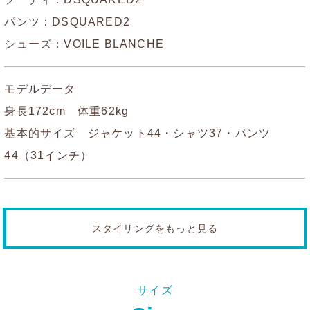
パンツ：
DSQUARED2
シューズ：
VOILE BLANCHE
モデルデータ
身長172cm 体重62kg
基本的サイズ ジャケット44・シャツ37・パンツ
44（31インチ）
スタイリングをもっと見る
サイズ