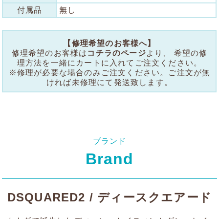
付属品
無し
【修理希望のお客様へ】
修理希望のお客様は
コチラのページ
より、 希望の修
理方法を一緒にカートに入れてご注文ください。
※修理が必要な場合のみご注文ください。ご注文が無
ければ未修理にて発送致します。
ブランド
Brand
DSQUARED2 / ディースクエアード