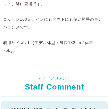
ット、遂に登場です。
コットン100％、インにもアウトにも使い勝手の良い
バランスです。
着用サイズ / L（モデル体型：身長182cm / 体重
76kg）
スタッフコメント
Staff Comment