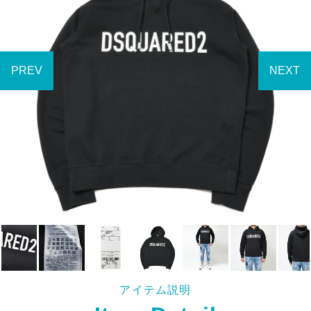
アイテム説明