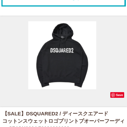
Save
【SALE】
DSQUARED2 / ディースクエアード
コットンスウェットロゴプリントプオーバーフーディ