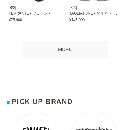
[8/3]
[8/3]
FERRANTE / フェランテ
TAGLIATORE / タリアトーレ
¥75,900
¥143,000
MORE
PICK UP BRAND
■