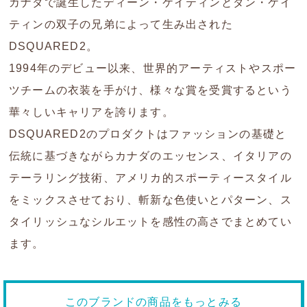
カナダで誕生したディーン・ケイティンとダン・ケイ
ティンの双子の兄弟によって生み出された
DSQUARED2。
1994年のデビュー以来、世界的アーティストやスポー
ツチームの衣装を手がけ、様々な賞を受賞するという
華々しいキャリアを誇ります。
DSQUARED2のプロダクトはファッションの基礎と
伝統に基づきながらカナダのエッセンス、イタリアの
テーラリング技術、アメリカ的スポーティースタイル
をミックスさせており、斬新な色使いとパターン、ス
タイリッシュなシルエットを感性の高さでまとめてい
ます。
このブランドの商品をもっとみる