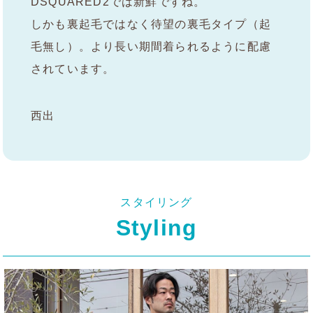
DSQUARED2では新鮮ですね。
しかも裏起毛ではなく待望の裏毛タイプ（起
毛無し）。より長い期間着られるように配慮
されています。
西出
スタイリング
Styling