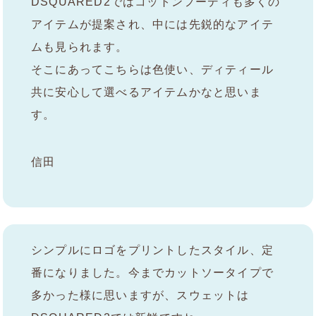
DSQUARED2ではコットンフーディも多くの
アイテムが提案され、中には先鋭的なアイテ
ムも見られます。
そこにあってこちらは色使い、ディティール
共に安心して選べるアイテムかなと思いま
す。
信田
シンプルにロゴをプリントしたスタイル、定
番になりました。今までカットソータイプで
多かった様に思いますが、スウェットは