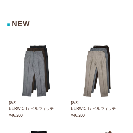
NEW
■
[8/3]
[8/3]
BERWICH / ベルウィッチ
BERWICH / ベルウィッチ
¥46,200
¥46,200