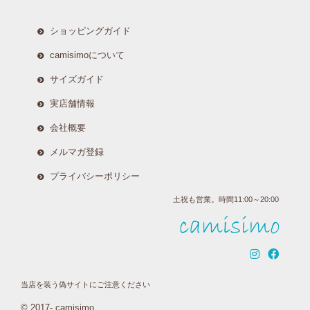
ショッピングガイド
camisimoについて
サイズガイド
実店舗情報
会社概要
メルマガ登録
プライバシーポリシー
土祝も営業。時間11:00～20:00
当店を装う偽サイトにご注意ください
© 2017- camisimo