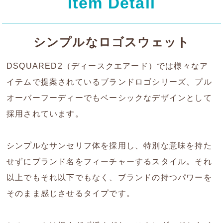
Item Detail
シンプルなロゴスウェット
DSQUARED2（ディースクエアード）では様々なア
イテムで提案されているブランドロゴシリーズ、プル
オーバーフーディーでもベーシックなデザインとして
採用されています。
シンプルなサンセリフ体を採用し、特別な意味を持た
せずにブランド名をフィーチャーするスタイル。それ
以上でもそれ以下でもなく、ブランドの持つパワーを
そのまま感じさせるタイプです。