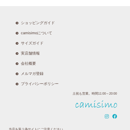
ショッピングガイド
camisimoについて
サイズガイド
実店舗情報
会社概要
メルマガ登録
プライバシーポリシー
土祝も営業。時間11:00～20:00
当店を装う偽サイトにご注意ください