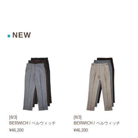
NEW
■
[8/3]
[8/3]
BERWICH / ベルウィッチ
BERWICH / ベルウィッチ
¥46,200
¥46,200