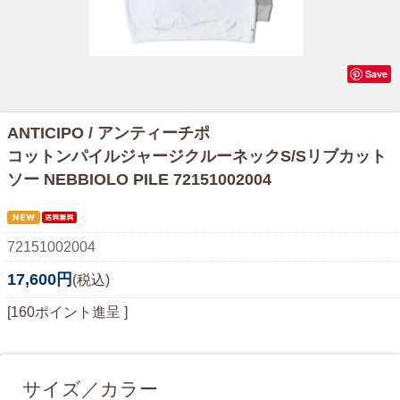
Save
ANTICIPO / アンティーチポ
コットンパイルジャージクルーネックS/Sリブカット
ソー NEBBIOLO PILE 72151002004
72151002004
17,600円
(税込)
[160ポイント進呈 ]
サイズ／カラー