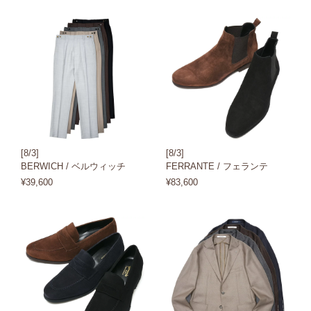
[8/3]
[8/3]
BERWICH / ベルウィッチ
FERRANTE / フェランテ
¥39,600
¥83,600