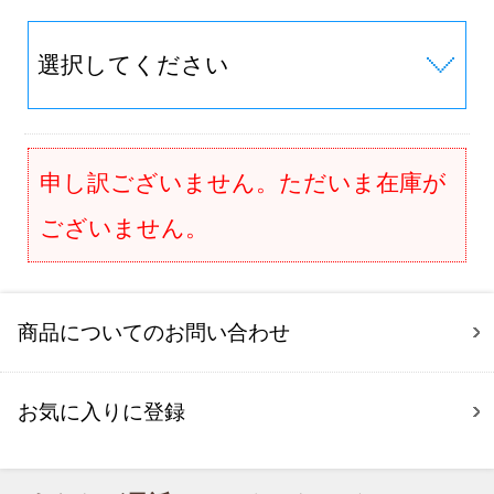
申し訳ございません。ただいま在庫が
ございません。
商品についてのお問い合わせ
お気に入りに登録