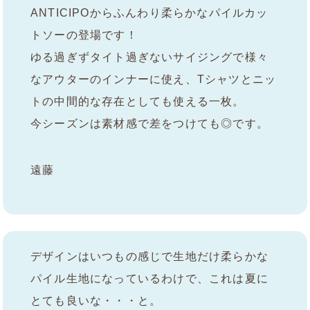
ANTICIPOからふんわり柔らかなパイルカッ
トソーの登場です！
ゆる過ぎずタイト過ぎないサイジングで様々
なアウターのインナーに使え、Tシャツとニッ
トの中間的な存在としても使える一枚。
今シーズンは素材感で差をつけても◎です。
遠藤
デザインはいつもの感じで生地だけ柔らかな
パイル生地になっているわけで、これは夏に
とても良いな・・・と。