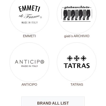
EMMETI
giab's ARCHIVIO
ANTICIPO
TATRAS
BRAND ALL LIST