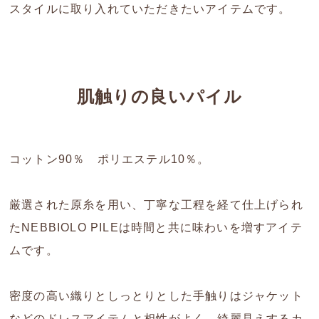
スタイルに取り入れていただきたいアイテムです。
肌触りの良いパイル
コットン90％ ポリエステル10％。
厳選された原糸を用い、丁寧な工程を経て仕上げられ
たNEBBIOLO PILEは時間と共に味わいを増すアイテ
ムです。
密度の高い織りとしっとりとした手触りはジャケット
などのドレスアイテムと相性がよく、綺麗見えするカ