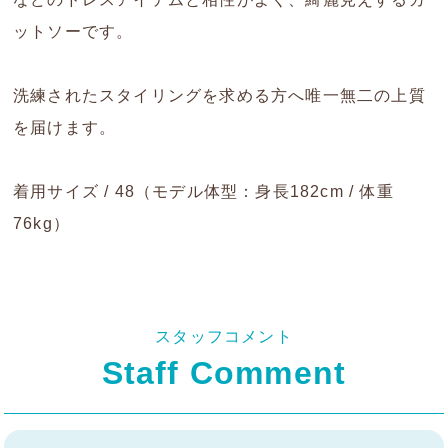
ットソーです。
洗練されたスタイリングを求める方へ唯一無二の上質
を届けます。
着用サイズ / 48（モデル体型：身長182cm / 体重
76kg）
スタッフコメント
Staff Comment