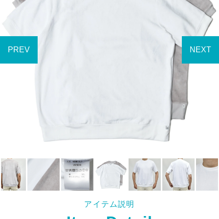
アイテム説明