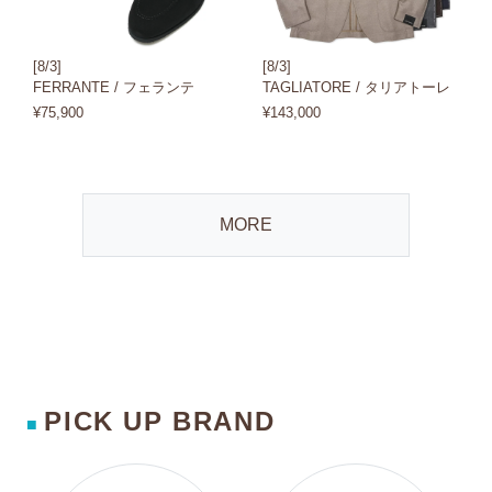
[8/3]
[8/3]
FERRANTE / フェランテ
TAGLIATORE / タリアトーレ
¥75,900
¥143,000
MORE
PICK UP BRAND
■