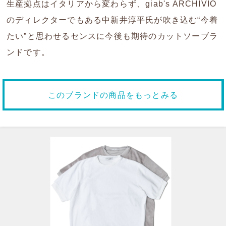
生産拠点はイタリアから変わらず、giab's ARCHIVIO
のディレクターでもある中新井淳平氏が吹き込む“今着
たい”と思わせるセンスに今後も期待のカットソーブラ
ンドです。
このブランドの商品をもっとみる