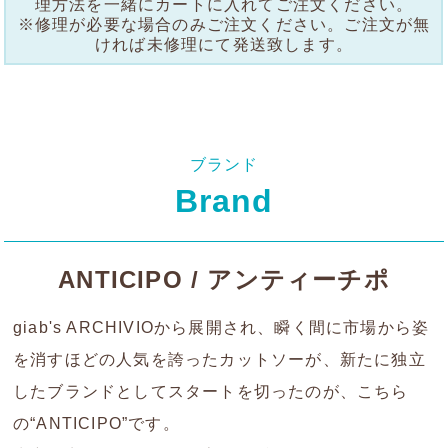
理方法を一緒にカートに入れてご注文ください。
※修理が必要な場合のみご注文ください。ご注文が無
ければ未修理にて発送致します。
ブランド
Brand
ANTICIPO / アンティーチポ
giab's ARCHIVIOから展開され、瞬く間に市場から姿
を消すほどの人気を誇ったカットソーが、新たに独立
したブランドとしてスタートを切ったのが、こちら
の“ANTICIPO”です。