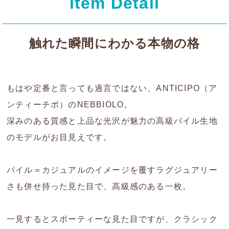
Item Detail
触れた瞬間にわかる本物の格
もはや定番と言っても過言ではない、ANTICIPO（ア
ンティーチポ）のNEBBIOLO。
深みのある質感と上品な光沢が魅力の高級パイル生地
のモデルがお目見えです。
パイル＝カジュアルのイメージを覆すラグジュアリー
さも併せ持った見た目で、高級感のある一枚。
一見するとスポーティーな見た目ですが、クラシック